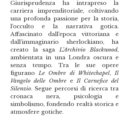
Giurisprudenza ha intrapreso la
carriera imprenditoriale, coltivando
una profonda passione per la storia,
l’occulto e la narrativa gotica.
Affascinato dall’epoca vittoriana e
dall’immaginario sherlockiano, ha
creato la saga
L’Archivio Blackwood
,
ambientata in una Londra oscura e
senza tempo. Tra le sue opere
figurano
Le Ombre di Whitechapel
,
Il
Vangelo delle Ombre
e
Il Carnefice del
Silenzio
. Segue percorsi di ricerca tra
cronaca nera, psicologia e
simbolismo, fondendo realtà storica e
atmosfere gotiche.