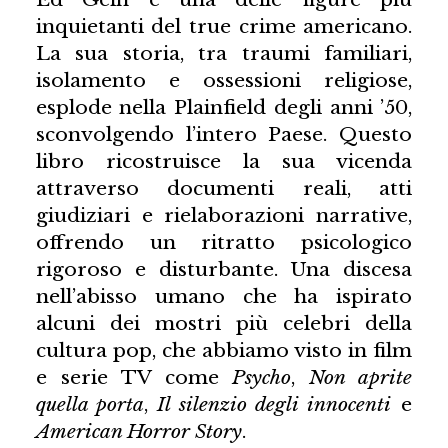
inquietanti del true crime americano.
La sua storia, tra traumi familiari,
isolamento e ossessioni religiose,
esplode nella Plainfield degli anni ’50,
sconvolgendo l’intero Paese. Questo
libro ricostruisce la sua vicenda
attraverso documenti reali, atti
giudiziari e rielaborazioni narrative,
offrendo un ritratto psicologico
rigoroso e disturbante. Una discesa
nell’abisso umano che ha ispirato
alcuni dei mostri più celebri della
cultura pop, che abbiamo visto in film
e serie TV come
Psycho
,
Non aprite
quella porta
,
Il silenzio degli innocenti
e
American Horror Story
.