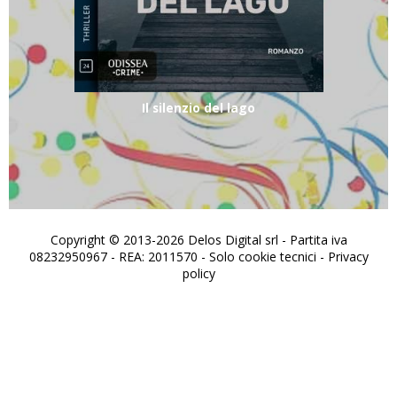
Il silenzio del lago
Copyright © 2013-2026 Delos Digital srl - Partita iva
08232950967 - REA: 2011570 - Solo cookie tecnici -
Privacy
policy