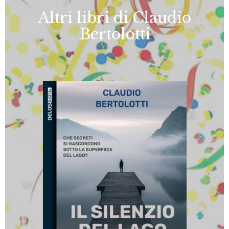
Altri libri di Claudio
Bertolotti