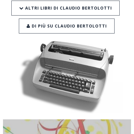
ALTRI LIBRI DI CLAUDIO BERTOLOTTI
DI PIÙ SU CLAUDIO BERTOLOTTI