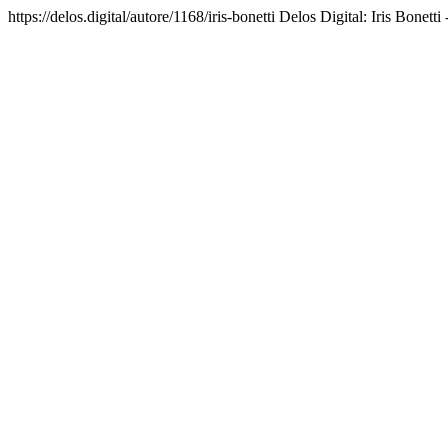
https://delos.digital/autore/1168/iris-bonetti
Delos Digital: Iris Bonetti -