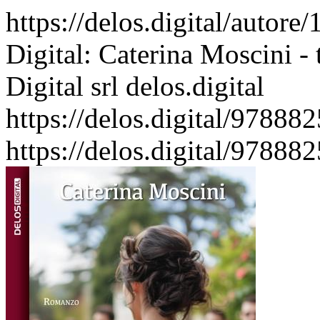
https://delos.digital/autore
Digital: Caterina Moscini - 
Digital srl
delos.digital
https://delos.digital/9788
https://delos.digital/9788