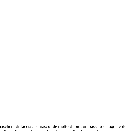
aschera di facciata si nasconde molto di più: un passato da agente dei