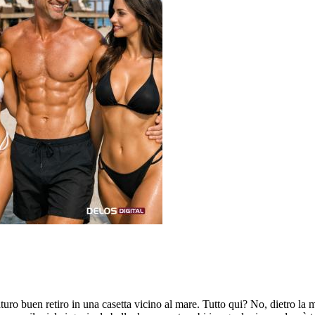
o buen retiro in una casetta vicino al mare. Tutto qui? No, dietro la m