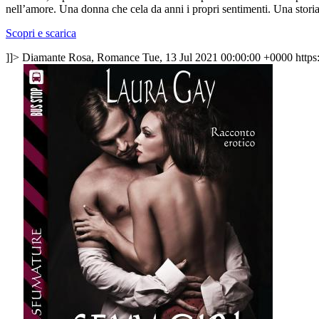
nell’amore. Una donna che cela da anni i propri sentimenti. Una storia 
Scopri e scarica
]]>
Diamante Rosa, Romance
Tue, 13 Jul 2021 00:00:00 +0000
https