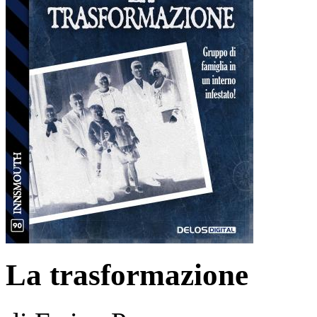
La trasformazione