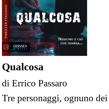
Qualcosa
di Errico Passaro
Tre personaggi, ognuno dei 