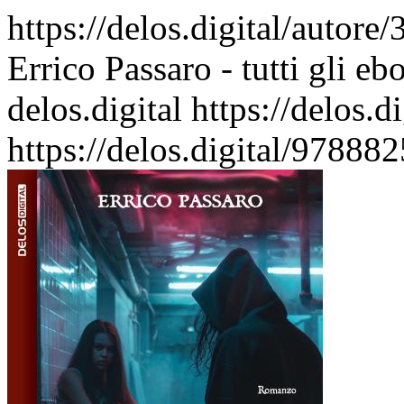
https://delos.digital/autore
Errico Passaro - tutti gli eb
delos.digital
https://delos.
https://delos.digital/9788