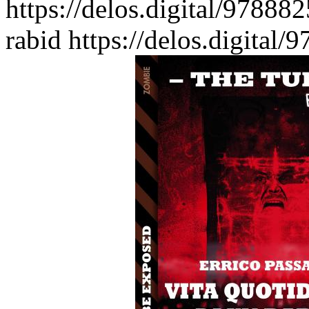
https://delos.digital/97888
rabid
https://delos.digital