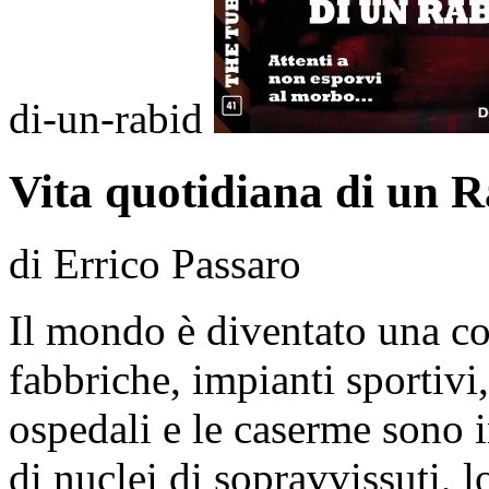
di-un-rabid
Vita quotidiana di un 
di Errico Passaro
Il mondo è diventato una co
fabbriche, impianti sportivi
ospedali e le caserme sono 
di nuclei di sopravvissuti, 