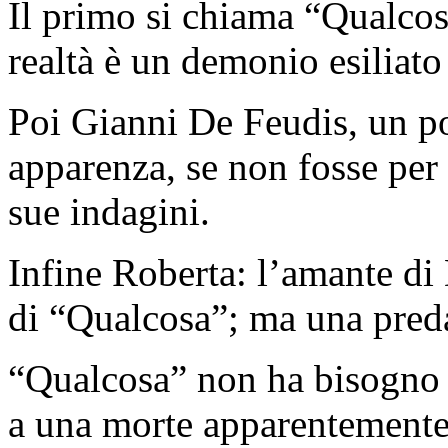
Il primo si chiama “Qualcosa
realtà è un demonio esiliato 
Poi Gianni De Feudis, un po
apparenza, se non fosse per 
sue indagini.
Infine Roberta: l’amante di
di “Qualcosa”; ma una preda 
“Qualcosa” non ha bisogno d
a una morte apparentemente 