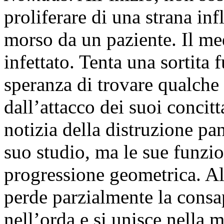
proliferare di una strana in
morso da un paziente. Il me
infettato. Tenta una sortita 
speranza di trovare qualche
dall’attacco dei suoi concitt
notizia della distruzione p
suo studio, ma le sue funzio
progressione geometrica. All
perde parzialmente la consa
nell’orda e si unisce nella m