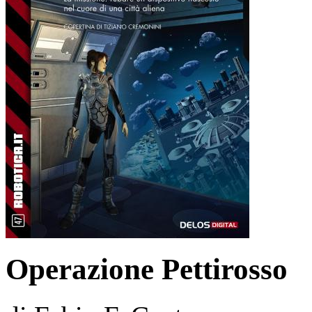
Operazione Pettirosso