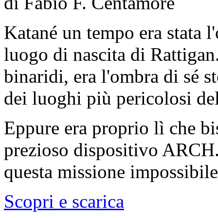
di Fabio F. Centamore
Katané un tempo era stata l'
luogo di nascita di Rattigan
binaridi, era l'ombra di sé 
dei luoghi più pericolosi de
Eppure era proprio lì che bi
prezioso dispositivo ARCH. 
questa missione impossibile 
Scopri e scarica