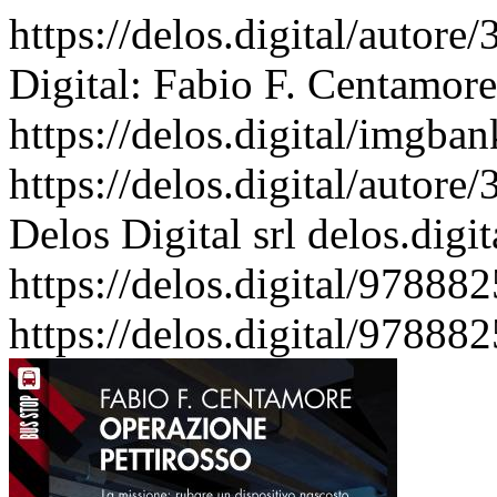
https://delos.digital/autor
Digital: Fabio F. Centamore 
https://delos.digital/imgba
https://delos.digital/autor
Delos Digital srl
delos.digit
https://delos.digital/97888
https://delos.digital/97888