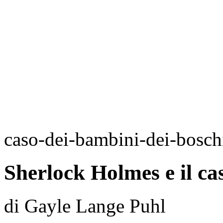
caso-dei-bambini-dei-bosch
Sherlock Holmes e il ca
di Gayle Lange Puhl