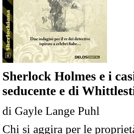
Sherlock Holmes e i casi
seducente e di Whittles
di Gayle Lange Puhl
Chi si aggira per le propriet