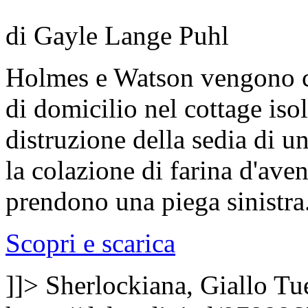
di Gayle Lange Puhl
Holmes e Watson vengono co
di domicilio nel cottage iso
distruzione della sedia di 
la colazione di farina d'ave
prendono una piega sinistra
Scopri e scarica
]]>
Sherlockiana, Giallo
Tu