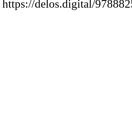
https://delos.digital/97888