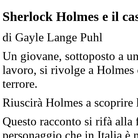
Sherlock Holmes e il ca
di Gayle Lange Puhl
Un giovane, sottoposto a un
lavoro, si rivolge a Holmes c
terrore.
Riuscirà Holmes a scoprire 
Questo racconto si rifà alla
personaggio che in Italia è