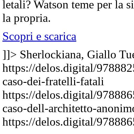
letali? Watson teme per la 
la propria.
Scopri e scarica
]]>
Sherlockiana, Giallo
Tu
https://delos.digital/97888
caso-dei-fratelli-fatali
https://delos.digital/97888
caso-dell-architetto-anonim
https://delos.digital/97888