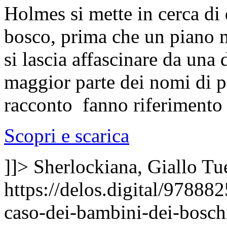
Holmes si mette in cerca di 
bosco, prima che un piano m
si lascia affascinare da una
maggior parte dei nomi di p
racconto fanno riferimento a
Scopri e scarica
]]>
Sherlockiana, Giallo
Tu
https://delos.digital/97888
caso-dei-bambini-dei-bosch