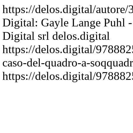
https://delos.digital/autor
Digital: Gayle Lange Puhl - 
Digital srl
delos.digital
https://delos.digital/97888
caso-del-quadro-a-soqquad
https://delos.digital/97888