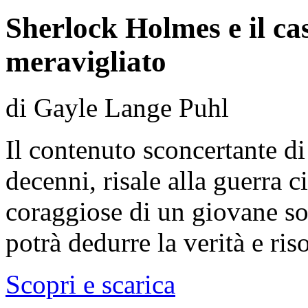
Sherlock Holmes e il ca
meravigliato
di Gayle Lange Puhl
Il contenuto sconcertante di
decenni, risale alla guerra ci
coraggiose di un giovane s
potrà dedurre la verità e ris
Scopri e scarica