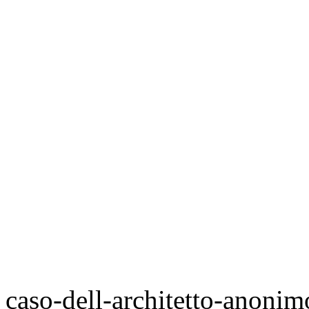
caso-dell-architetto-anonim