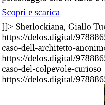
Scopri e scarica
]]>
Sherlockiana, Giallo
Tu
https://delos.digital/97888
caso-dell-architetto-anonim
https://delos.digital/97888
caso-del-colpevole-curioso
https://delos.digital/97888