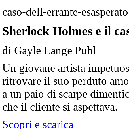
caso-dell-errante-esasperato
Sherlock Holmes e il ca
di Gayle Lange Puhl
Un giovane artista impetuo
ritrovare il suo perduto amo
a un paio di scarpe dimentic
che il cliente si aspettava.
Scopri e scarica