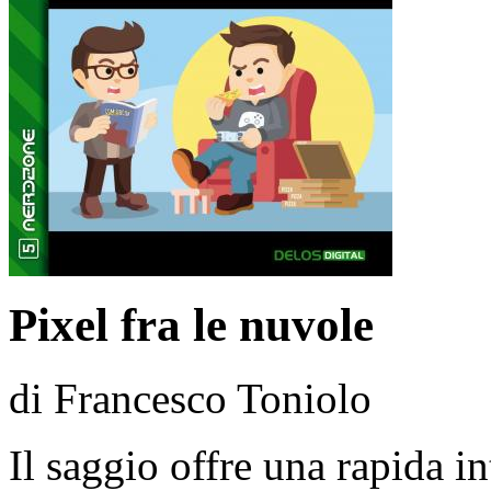
Pixel fra le nuvole
di Francesco Toniolo
Il saggio offre una rapida in