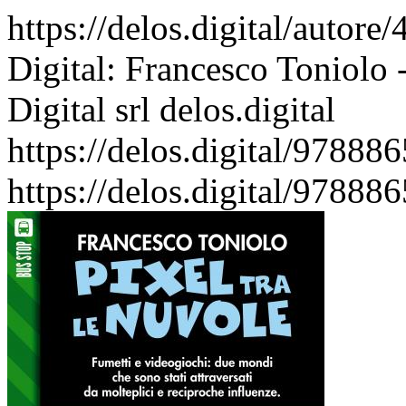
https://delos.digital/autore
Digital: Francesco Toniolo -
Digital srl
delos.digital
https://delos.digital/97888
https://delos.digital/97888