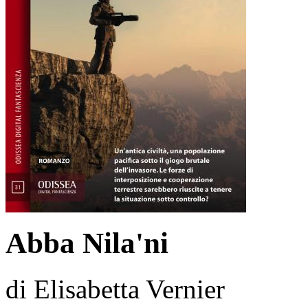
Abba Nila'ni
di Elisabetta Vernier