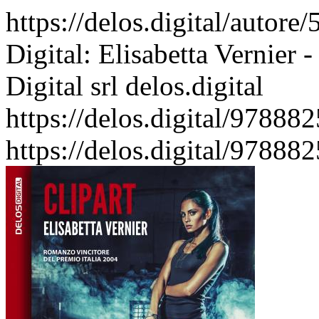
https://delos.digital/autore
Digital: Elisabetta Vernier -
Digital srl
delos.digital
https://delos.digital/97888
https://delos.digital/97888