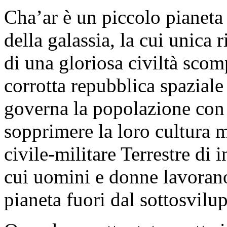
Cha’ar è un piccolo pianeta 
della galassia, la cui unica 
di una gloriosa civiltà scom
corrotta repubblica spaziale
governa la popolazione con
sopprimere la loro cultura 
civile-militare Terrestre di 
cui uomini e donne lavorano
pianeta fuori dal sottosvilu