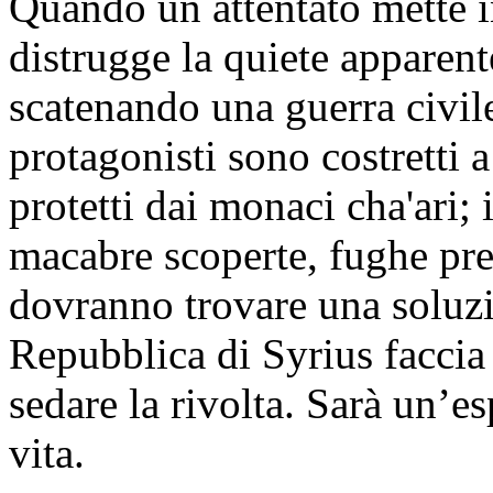
Quando un attentato mette i
distrugge la quiete apparente
scatenando una guerra civile
protagonisti sono costretti 
protetti dai monaci cha'ari;
macabre scoperte, fughe prec
dovranno trovare una soluzi
Repubblica di Syrius faccia
sedare la rivolta. Sarà un’e
vita.