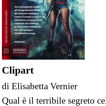
Clipart
di Elisabetta Vernier
Qual è il terribile segreto c