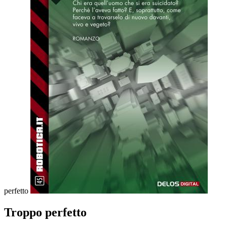
perfetto
Troppo perfetto