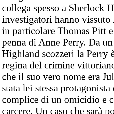
collega spesso a Sherlock H
investigatori hanno vissuto 
in particolare Thomas Pitt 
penna di Anne Perry. Da un 
Highland scozzeri la Perry 
regina del crimine vittoriano
che il suo vero nome era Ju
stata lei stessa protagonista
complice di un omicidio e c
carcere. Un caso che sarà po