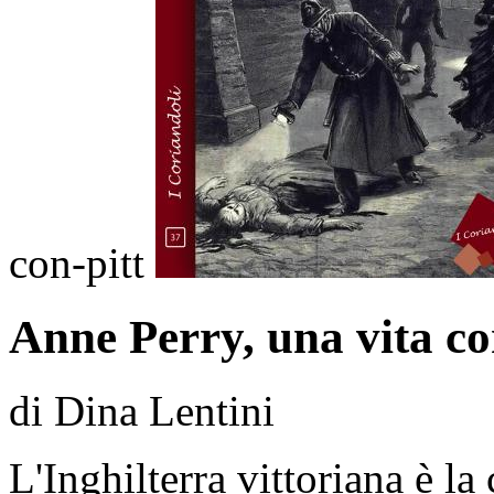
con-pitt
Anne Perry, una vita co
di Dina Lentini
L'Inghilterra vittoriana è la 