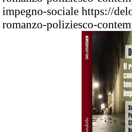
impegno-sociale
https://de
romanzo-poliziesco-contemp