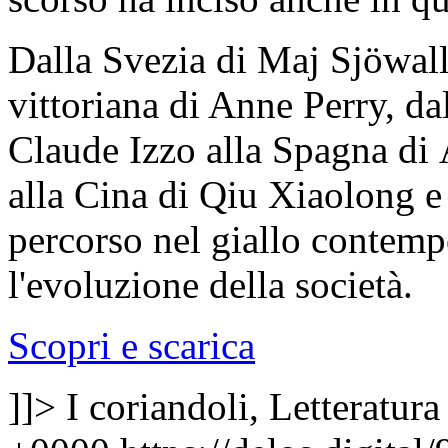
Dalla Svezia di Maj Sjöwal
vittoriana di Anne Perry, da
Claude Izzo alla Spagna di 
alla Cina di Qiu Xiaolong e
percorso nel giallo contemp
l'evoluzione della società.
Scopri e scarica
]]>
I coriandoli, Letteratura