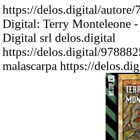
https://delos.digital/autor
Digital: Terry Monteleone - 
Digital srl
delos.digital
https://delos.digital/97888
malascarpa
https://delos.d