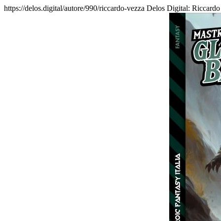
https://delos.digital/autore/990/riccardo-vezza
Delos Digital: Riccardo 