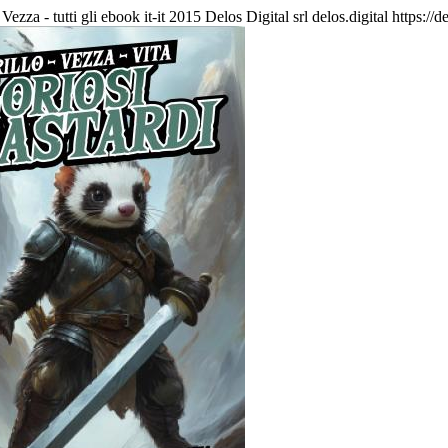
Vezza - tutti gli ebook
it-it
2015 Delos Digital srl
delos.digital
https://