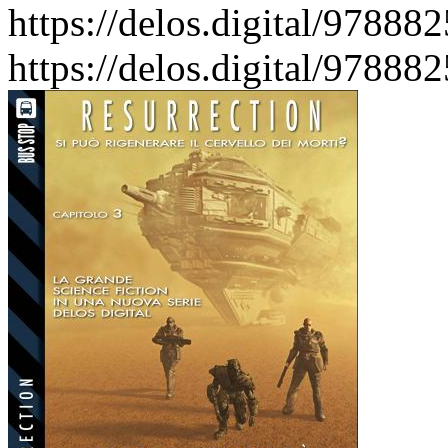
https://delos.digital/97888
https://delos.digital/97888