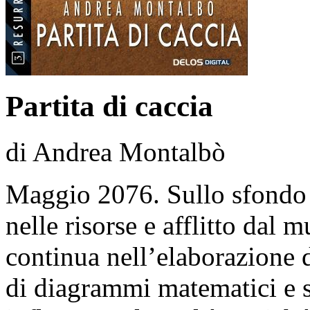
Partita di caccia
di Andrea Montalbò
Maggio 2076. Sullo sfondo 
nelle risorse e afflitto dal 
continua nell’elaborazione d
di diagrammi matematici e st