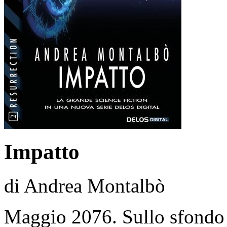
Impatto
di Andrea Montalbò
Maggio 2076. Sullo sfondo 