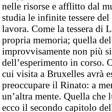
nelle risorse e afflitto dal 
studia le infinite tessere d
lavora. Come la tessera di La
propria memoria; quella del
improvvisamente non più si
dell’esperimento in corso. O
cui visita a Bruxelles avrà e
preoccupare il Rinato: a me
un’altra mente. Quella che l
ecco il secondo capitolo del