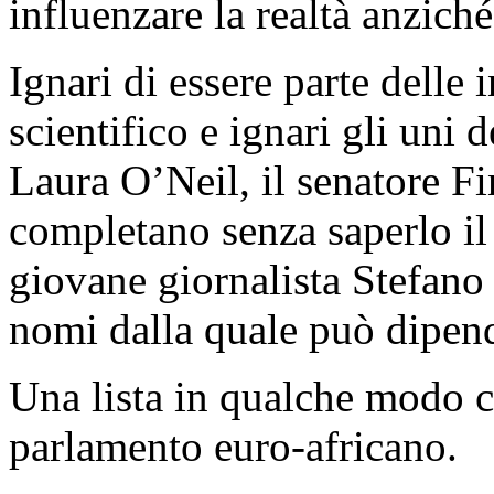
influenzare la realtà anziché
Ignari di essere parte delle 
scientifico e ignari gli uni d
Laura O’Neil, il senatore Fi
completano senza saperlo il
giovane giornalista Stefano B
nomi dalla quale può dipende
Una lista in qualche modo co
parlamento euro-africano.