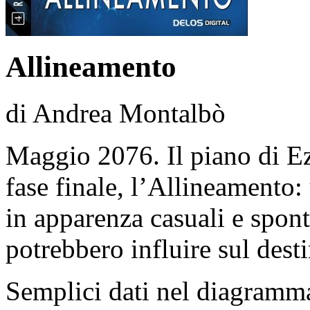
Allineamento
di Andrea Montalbò
Maggio 2076. Il piano di Eze
fase finale, l’Allineamento:
in apparenza casuali e spon
potrebbero influire sul desti
Semplici dati nel diagramma