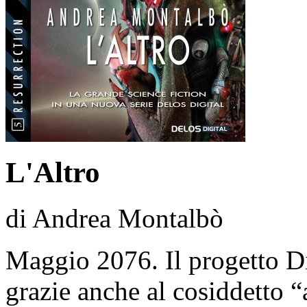
L'Altro
di Andrea Montalbò
Maggio 2076. Il progetto Di
grazie anche al cosiddetto 