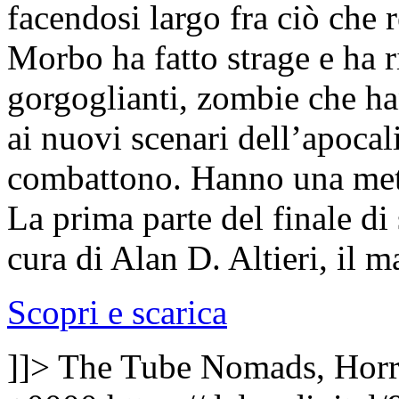
facendosi largo fra ciò che 
Morbo ha fatto strage e ha r
gorgoglianti, zombie che ha
ai nuovi scenari dell’apoca
combattono. Hanno una met
La prima parte del finale di
cura di Alan D. Altieri, il m
Scopri e scarica
]]>
The Tube Nomads, Horr