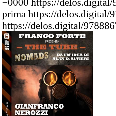
+0000
https://delos.digita
prima
https://delos.digita
https://delos.digital/9788