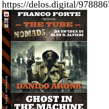
https://delos.digital/9788