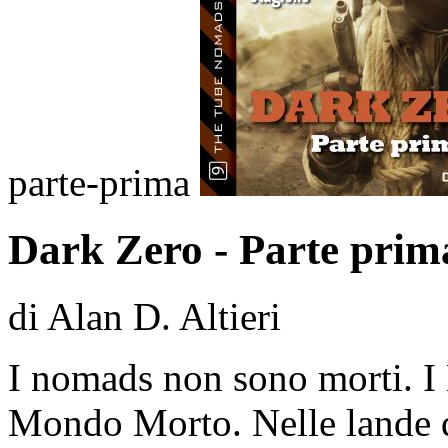
parte-prima
Dark Zero - Parte prim
di Alan D. Altieri
I nomads non sono morti. 
Mondo Morto. Nelle lande d