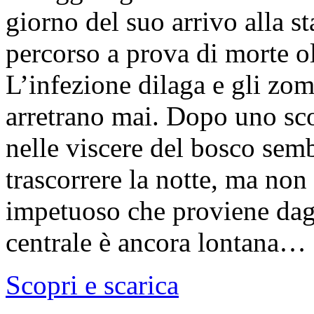
giorno del suo arrivo alla s
percorso a prova di morte o
L’infezione dilaga e gli z
arretrano mai. Dopo uno sco
nelle viscere del bosco semb
trascorrere la notte, ma non
impetuoso che proviene dagli
centrale è ancora lontana…
Scopri e scarica