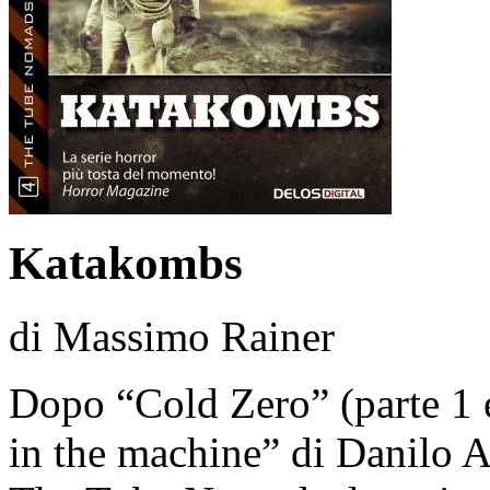
Katakombs
di Massimo Rainer
Dopo “Cold Zero” (parte 1 e
in the machine” di Danilo Ar