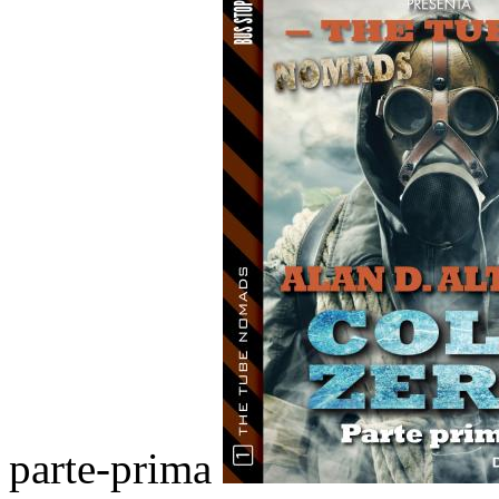
parte-prima