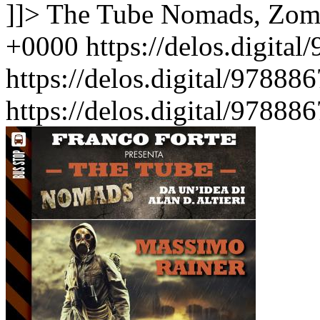
]]>
The Tube Nomads, Zom
+0000
https://delos.digit
https://delos.digital/9788
https://delos.digital/9788