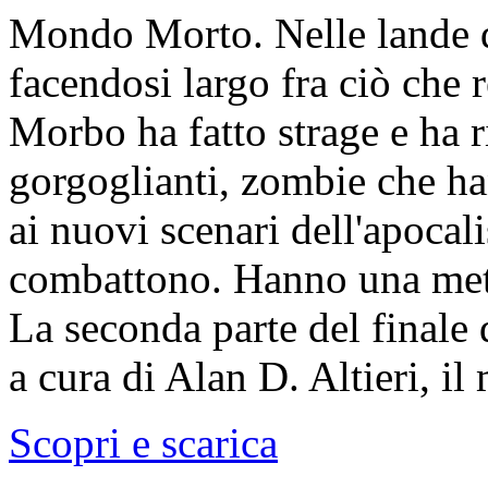
Mondo Morto. Nelle lande d
facendosi largo fra ciò che 
Morbo ha fatto strage e ha r
gorgoglianti, zombie che ha
ai nuovi scenari dell'apoca
combattono. Hanno una met
La seconda parte del finale
a cura di Alan D. Altieri, il
Scopri e scarica