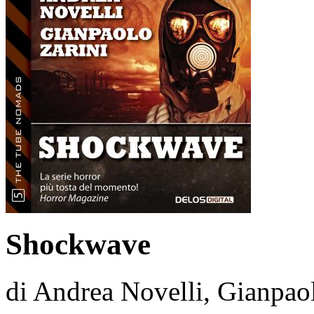
Shockwave
di Andrea Novelli, Gianpao