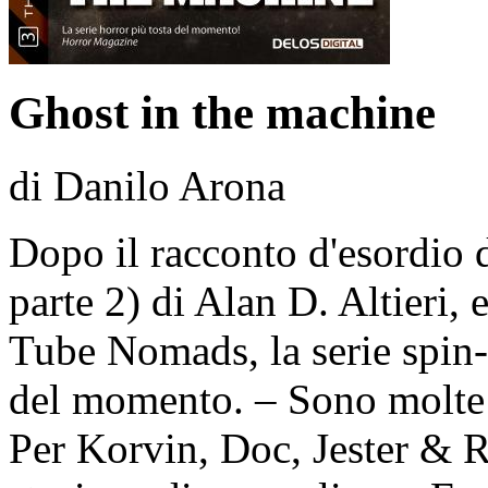
Ghost in the machine
di Danilo Arona
Dopo il racconto d'esordio d
parte 2) di Alan D. Altieri,
Tube Nomads, la serie spin-
del momento. – Sono molte le
Per Korvin, Doc, Jester & 