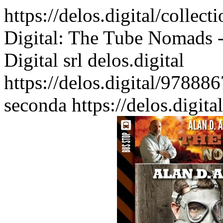
https://delos.digital/colle
Digital: The Tube Nomads - 
Digital srl
delos.digital
https://delos.digital/97888
seconda
https://delos.digi