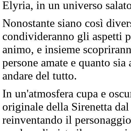
Elyria, in un universo salato
Nonostante siano così divers
condivideranno gli aspetti p
animo, e insieme scoprirann
persone amate e quanto sia a
andare del tutto.
In un'atmosfera cupa e oscu
originale della Sirenetta dal
reinventando il personaggio