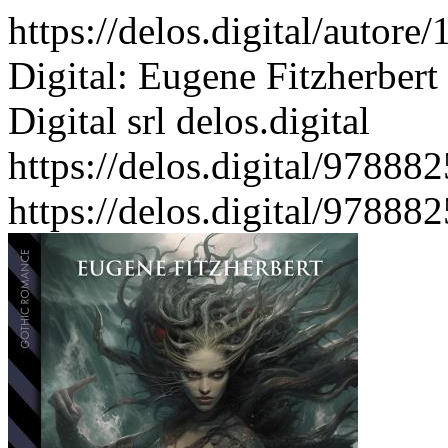
https://delos.digital/autore
Digital: Eugene Fitzherbert 
Digital srl
delos.digital
https://delos.digital/97888
https://delos.digital/97888