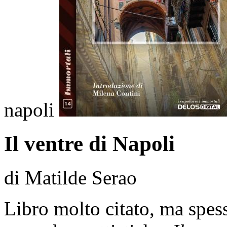
napoli
Il ventre di Napoli
di Matilde Serao
Libro molto citato, ma spess