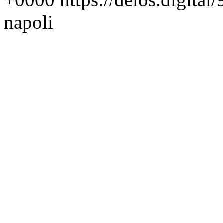
napoli