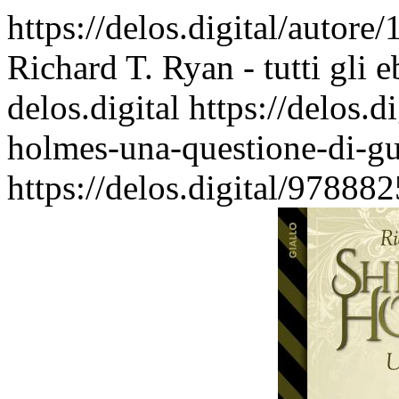
https://delos.digital/autore
Richard T. Ryan - tutti gli 
delos.digital
https://delos.
holmes-una-questione-di-gu
https://delos.digital/9788