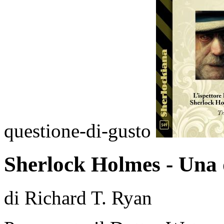
questione-di-gusto
Sherlock Holmes - Una 
di Richard T. Ryan