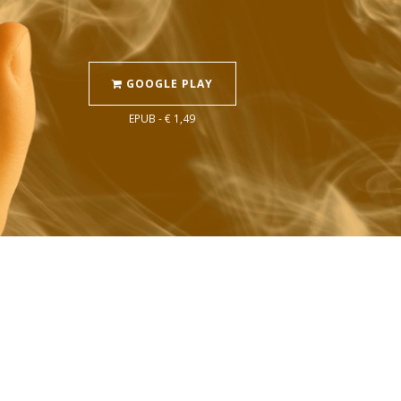
GOOGLE PLAY
EPUB - € 1,49