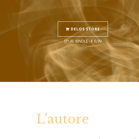
DELOS STORE
EPUB, KINDLE - € 0,99
L’autore