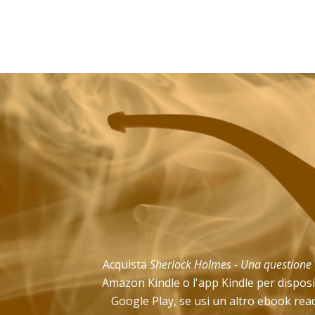
Acquista
Sherlock Holmes - Una questione 
Amazon Kindle o l'app Kindle per disposi
Google Play, se usi un altro ebook read