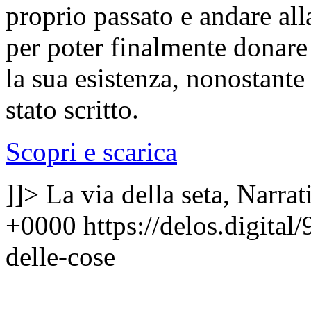
proprio passato e andare all
per poter finalmente donare l
la sua esistenza, nonostante
stato scritto.
Scopri e scarica
]]>
La via della seta, Narrat
+0000
https://delos.digita
delle-cose