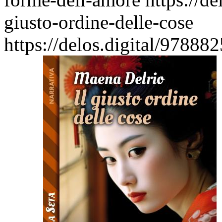
giusto-ordine-delle-cose
https://delos.digital/97888