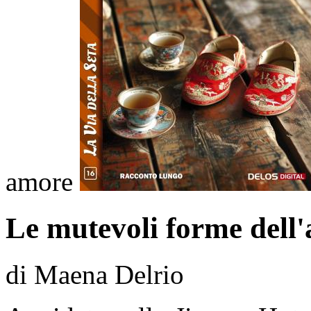
amore
Le mutevoli forme dell
di Maena Delrio