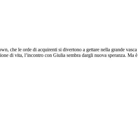
wn, che le orde di acquirenti si divertono a gettare nella grande vasca
ione di vita, l’incontro con Giulia sembra dargli nuova speranza. Ma è