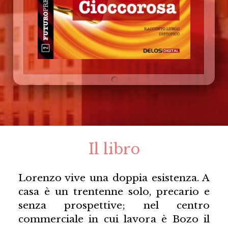
Il libro
Lorenzo vive una doppia esistenza. A
casa è un trentenne solo, precario e
senza prospettive; nel centro
commerciale in cui lavora è Bozo il