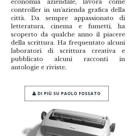
economia aziendale, lavora come
controller in un’azienda grafica della
città. Da sempre appassionato di
letteratura, cinema e fumetti, ha
scoperto da qualche anno il piacere
della scrittura. Ha frequentato alcuni
laboratori di scrittura creativa e
pubblicato alcuni racconti in
antologie e riviste.
DI PIÙ SU PAOLO FOSSATO