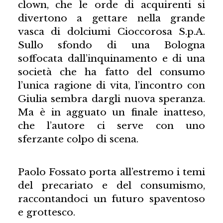
clown, che le orde di acquirenti si
divertono a gettare nella grande
vasca di dolciumi Cioccorosa S.p.A.
Sullo sfondo di una Bologna
soffocata dall’inquinamento e di una
società che ha fatto del consumo
l’unica ragione di vita, l’incontro con
Giulia sembra dargli nuova speranza.
Ma è in agguato un finale inatteso,
che l’autore ci serve con uno
sferzante colpo di scena.
Paolo Fossato porta all’estremo i temi
del precariato e del consumismo,
raccontandoci un futuro spaventoso
e grottesco.