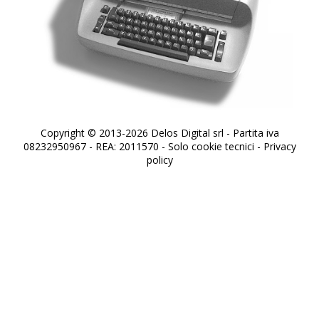
Copyright © 2013-2026 Delos Digital srl - Partita iva
08232950967 - REA: 2011570 - Solo cookie tecnici -
Privacy
policy