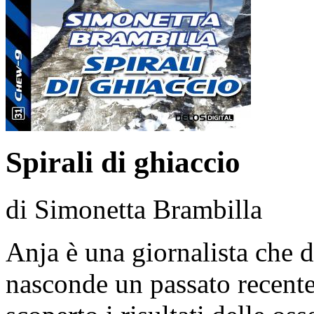
Spirali di ghiaccio
di Simonetta Brambilla
Anja è una giornalista che d
nasconde un passato recente