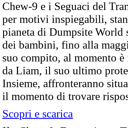
Chew-9 e i Seguaci del Tr
per motivi inspiegabili, st
pianeta di Dumpsite World 
dei bambini, fino alla maggi
suo compito, al momento è i
da Liam, il suo ultimo prote
Insieme, affronteranno situa
il momento di trovare rispo
Scopri e scarica