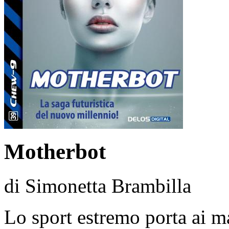
Motherbot
di Simonetta Brambilla
Lo sport estremo porta ai mas