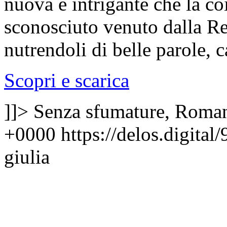
nuova e intrigante che la 
sconosciuto venuto dalla Re
nutrendoli di belle parole, c
Scopri e scarica
]]>
Senza sfumature, Roma
+0000
https://delos.digita
giulia