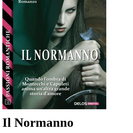
Il Normanno