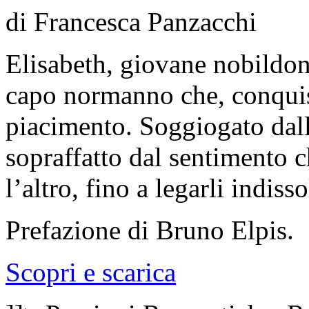
di Francesca Panzacchi
Elisabeth, giovane nobildon
capo normanno che, conquist
piacimento. Soggiogato dall
sopraffatto dal sentimento 
l’altro, fino a legarli indis
Prefazione di Bruno Elpis.
Scopri e scarica