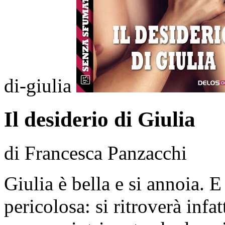
di-giulia
Il desiderio di Giulia
di Francesca Panzacchi
Giulia è bella e si annoia. 
pericolosa: si ritroverà infat