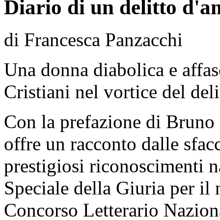
Diario di un delitto d'
di Francesca Panzacchi
Una donna diabolica e affas
Cristiani nel vortice del deli
Con la prefazione di Bruno 
offre un racconto dalle sfac
prestigiosi riconoscimenti n
Speciale della Giuria per il 
Concorso Letterario Naziona