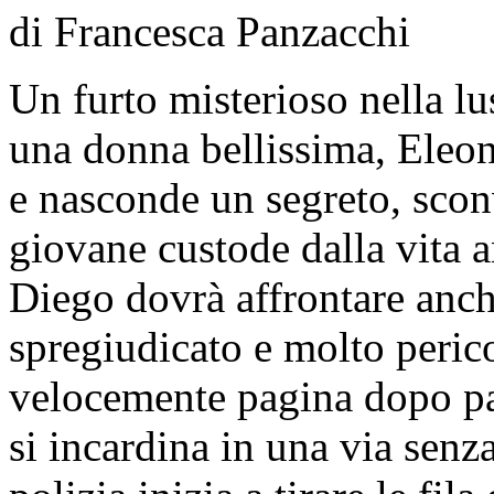
di Francesca Panzacchi
Un furto misterioso nella lu
una donna bellissima, Eleo
e nasconde un segreto, scon
giovane custode dalla vita 
Diego dovrà affrontare anch
spregiudicato e molto perico
velocemente pagina dopo pa
si incardina in una via senza