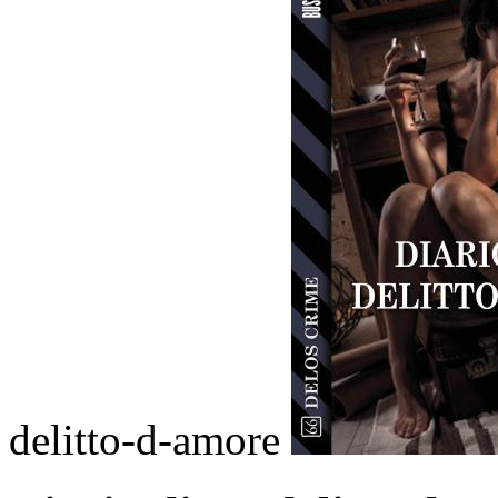
delitto-d-amore