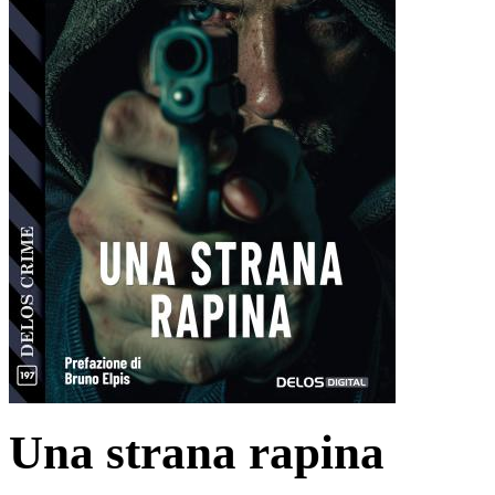
Una strana rapina