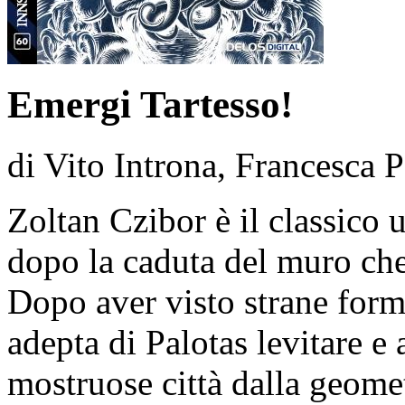
Emergi Tartesso!
di Vito Introna, Francesca 
Zoltan Czibor è il classico 
dopo la caduta del muro che 
Dopo aver visto strane form
adepta di Palotas levitare e
mostruose città dalla geomet