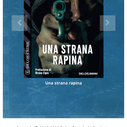
Una strana rapina