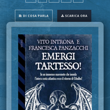
DI COSA PARLA
SCARICA ORA