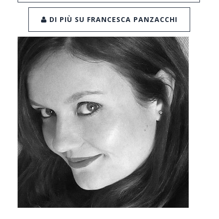
DI PIÙ SU FRANCESCA PANZACCHI