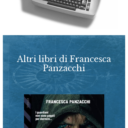
Altri libri di Francesca
Panzacchi