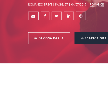
ROMANZO BREVE | PAGG. 57 | 04/07/2017 |
ROMANCE
DI COSA PARLA
SCARICA ORA