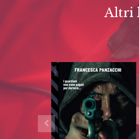
Altri