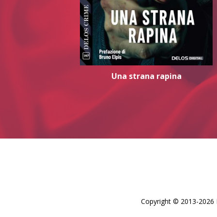
Una strana rapina
Copyright © 2013-2026 De