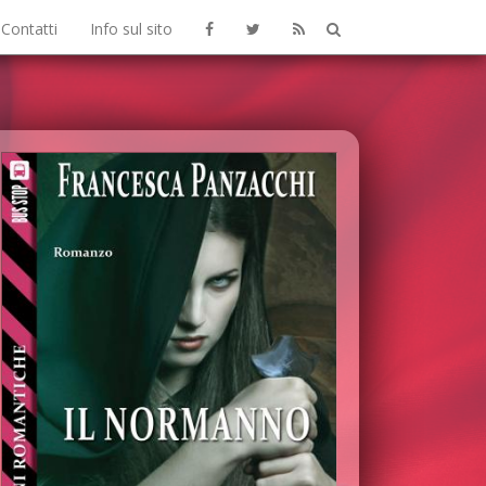
Contatti
Info sul sito