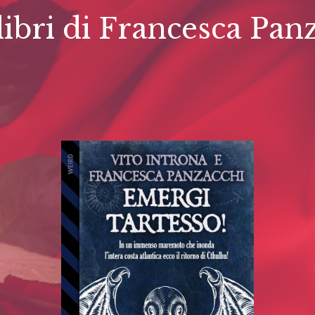
 libri di Francesca Pan