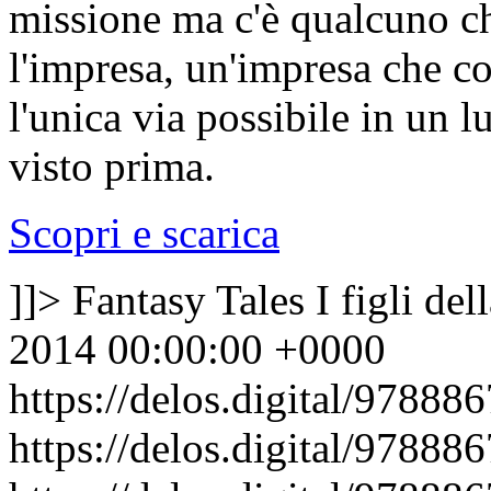
missione ma c'è qualcuno che
l'impresa, un'impresa che co
l'unica via possibile in un 
visto prima.
Scopri e scarica
]]>
Fantasy Tales I figli del
2014 00:00:00 +0000
https://delos.digital/97888
https://delos.digital/97888