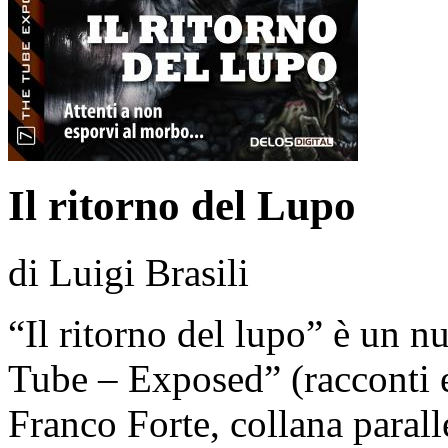
Il ritorno del Lupo
di Luigi Brasili
“Il ritorno del lupo” è un n
Tube – Exposed” (racconti e
Franco Forte, collana paral