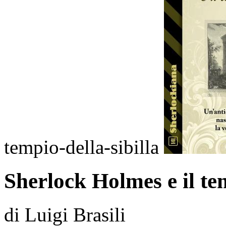
tempio-della-sibilla
Sherlock Holmes e il tem
di Luigi Brasili