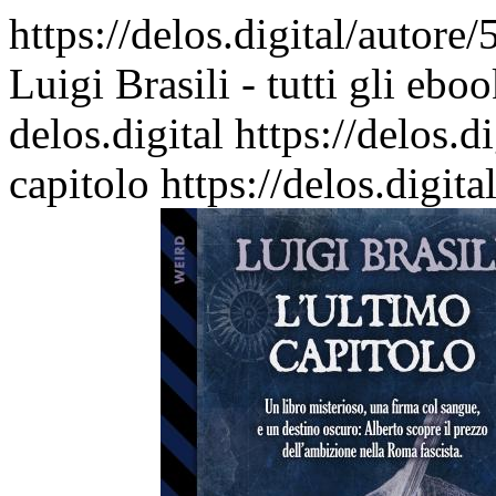
https://delos.digital/autore/
Luigi Brasili - tutti gli ebo
delos.digital
https://delos.
capitolo
https://delos.digi