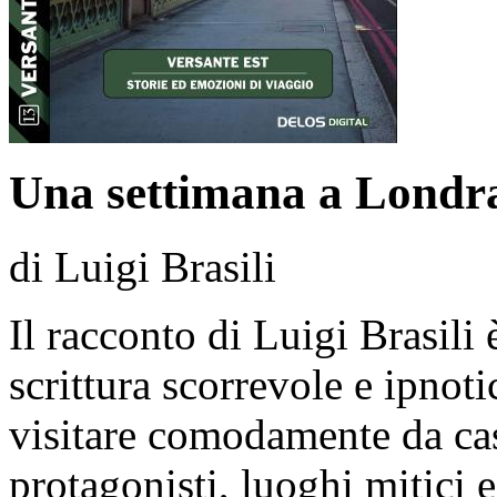
Una settimana a Londr
di Luigi Brasili
Il racconto di Luigi Brasili 
scrittura scorrevole e ipnotic
visitare comodamente da ca
protagonisti, luoghi mitici e