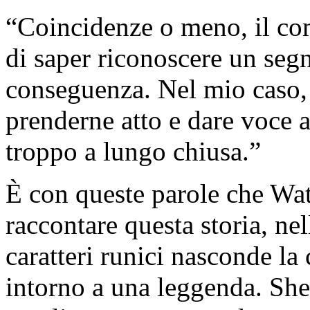
“Coincidenze o meno, il co
di saper riconoscere un segn
conseguenza. Nel mio caso, 
prenderne atto e dare voce a
troppo a lungo chiusa.”
È con queste parole che Wat
raccontare questa storia, ne
caratteri runici nasconde la 
intorno a una leggenda. Sh