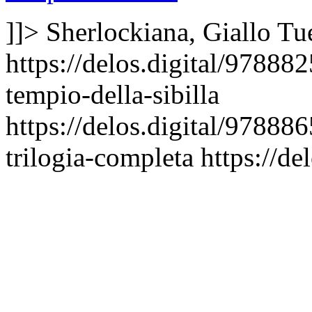
]]>
Sherlockiana, Giallo
Tu
https://delos.digital/97888
tempio-della-sibilla
https://delos.digital/978886
trilogia-completa
https://de