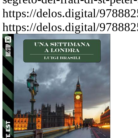
https://delos.digital/9788
https://delos.digital/9788