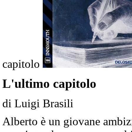
capitolo
L'ultimo capitolo
di Luigi Brasili
Alberto è un giovane ambizios