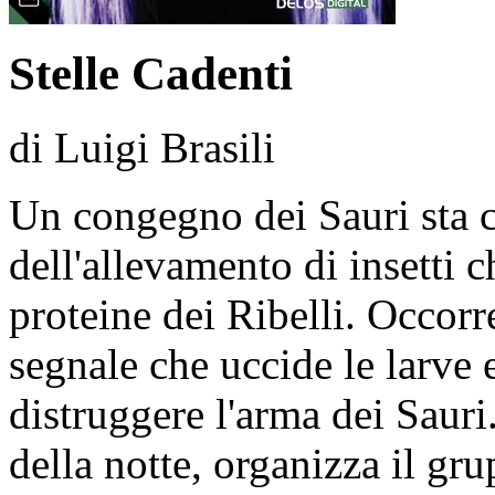
Stelle Cadenti
di Luigi Brasili
Un congegno dei Sauri sta c
dell'allevamento di insetti c
proteine dei Ribelli. Occorr
segnale che uccide le larve 
distruggere l'arma dei Sauri
della notte, organizza il gr