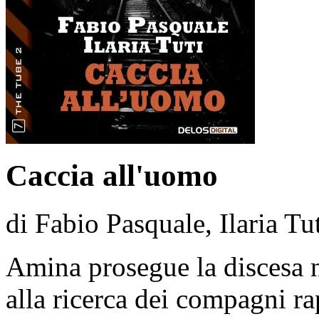
Caccia all'uomo
di Fabio Pasquale, Ilaria Tu
Amina prosegue la discesa n
alla ricerca dei compagni rap