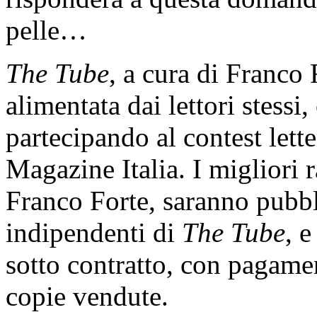
pelle…
The Tube
, a cura di Franco 
alimentata dai lettori stessi
partecipando al contest lett
Magazine Italia. I migliori r
Franco Forte, saranno pubbli
indipendenti di
The Tube
, 
sotto contratto, con pagame
copie vendute.