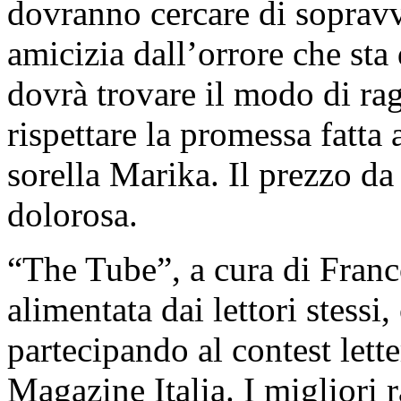
dovranno cercare di sopravv
amicizia dall’orrore che sta
dovrà trovare il modo di rag
rispettare la promessa fatta 
sorella Marika. Il prezzo da
dolorosa.
“The Tube”, a cura di Franco
alimentata dai lettori stessi
partecipando al contest lett
Magazine Italia. I migliori 