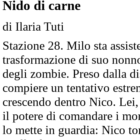
Nido di carne
di Ilaria Tuti
Stazione 28. Milo sta assis
trasformazione di suo nonno
degli zombie. Preso dalla d
compiere un tentativo estre
crescendo dentro Nico. Lei,
il potere di comandare i mort
lo mette in guardia: Nico to