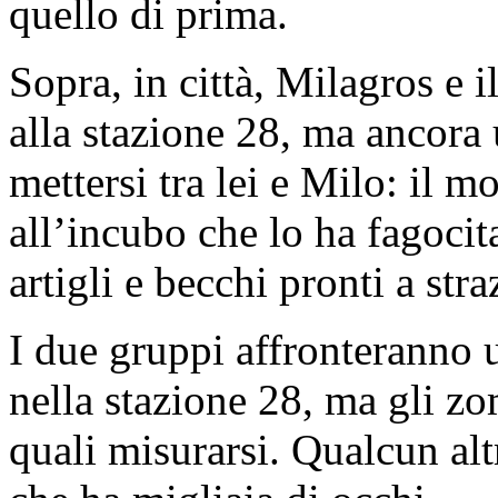
quello di prima.
Sopra, in città, Milagros e 
alla stazione 28, ma ancora
mettersi tra lei e Milo: il 
all’incubo che lo ha fagocit
artigli e becchi pronti a stra
I due gruppi affronteranno u
nella stazione 28, ma gli zo
quali misurarsi. Qualcun al