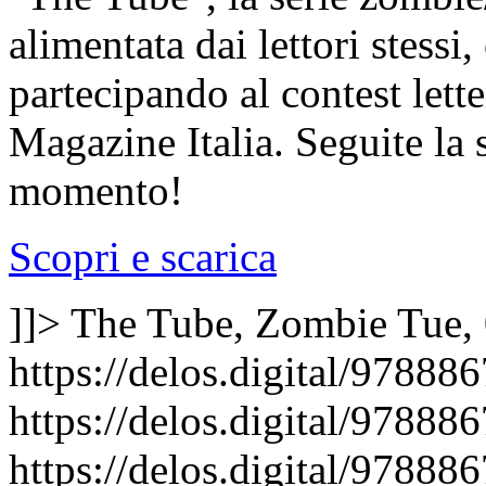
alimentata dai lettori stessi
partecipando al contest lett
Magazine Italia. Seguite la s
momento!
Scopri e scarica
]]>
The Tube, Zombie
Tue,
https://delos.digital/97888
https://delos.digital/9788
https://delos.digital/9788