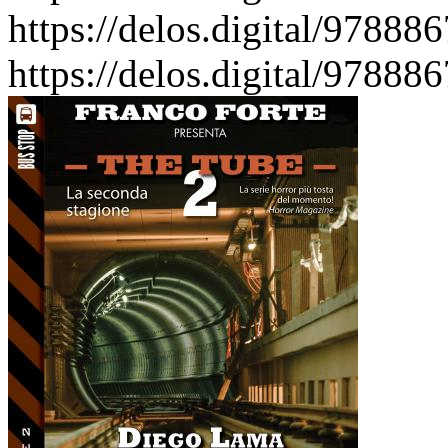
https://delos.digital/97888
https://delos.digital/97888