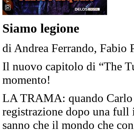
Siamo legione
di Andrea Ferrando, Fabio 
Il nuovo capitolo di “The Tu
momento!
LA TRAMA: quando Carlo e 
registrazione dopo una full
sanno che il mondo che cono