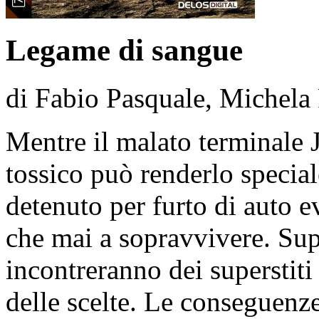
Legame di sangue
di Fabio Pasquale, Michela 
Mentre il malato terminale 
tossico può renderlo specia
detenuto per furto di auto e
che mai a sopravvivere. Sup
incontreranno dei superstiti
delle scelte. Le conseguenz