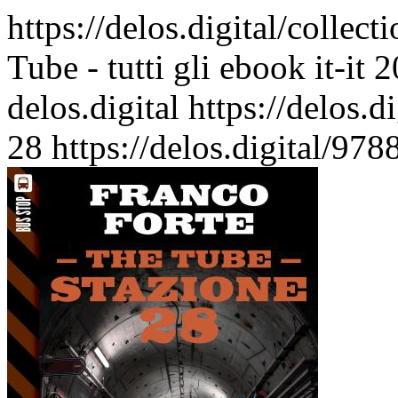
https://delos.digital/collec
Tube - tutti gli ebook
it-it
2
delos.digital
https://delos.
28
https://delos.digital/9