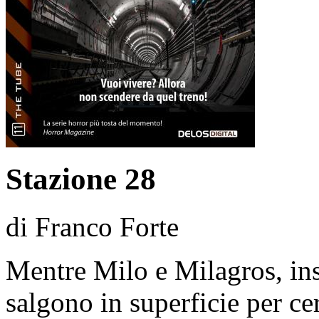
Stazione 28
di Franco Forte
Mentre Milo e Milagros, in
salgono in superficie per ce