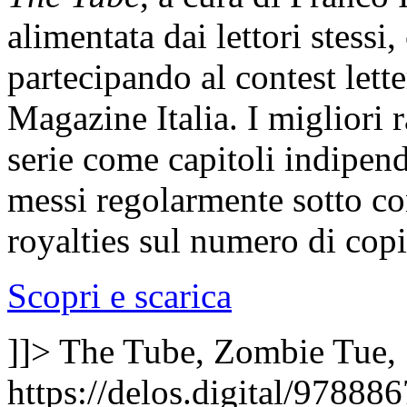
alimentata dai lettori stessi
partecipando al contest lett
Magazine Italia. I migliori 
serie come capitoli indipend
messi regolarmente sotto co
royalties sul numero di cop
Scopri e scarica
]]>
The Tube, Zombie
Tue,
https://delos.digital/9788