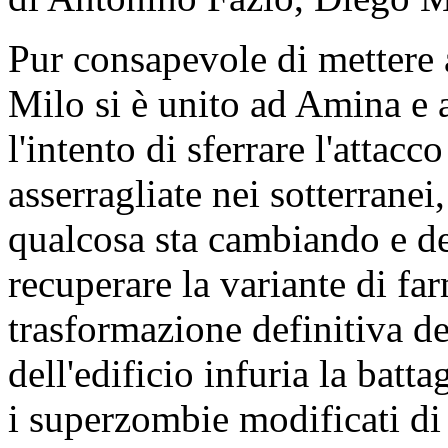
Pur consapevole di mettere a
Milo si è unito ad Amina e 
l'intento di sferrare l'attac
asserragliate nei sotterrane
qualcosa sta cambiando e de
recuperare la variante di f
trasformazione definitiva de
dell'edificio infuria la batta
i superzombie modificati di