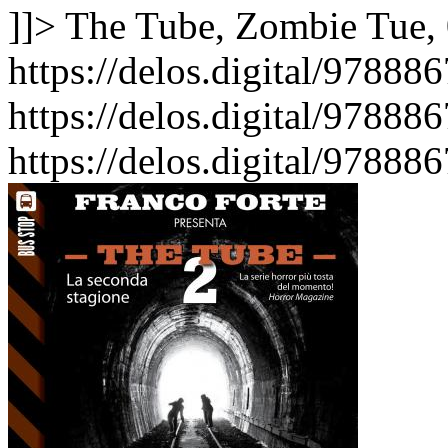
]]>
The Tube, Zombie
Tue,
https://delos.digital/9788
https://delos.digital/9788
https://delos.digital/9788