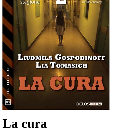
La cura