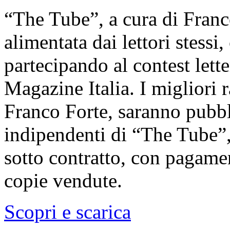
“The Tube”, a cura di Franco
alimentata dai lettori stessi
partecipando al contest lett
Magazine Italia. I migliori r
Franco Forte, saranno pubbli
indipendenti di “The Tube”,
sotto contratto, con pagame
copie vendute.
Scopri e scarica