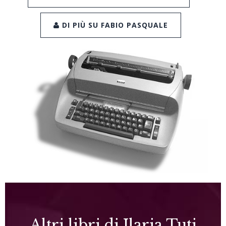
DI PIÙ SU FABIO PASQUALE
Altri libri di Ilaria Tuti