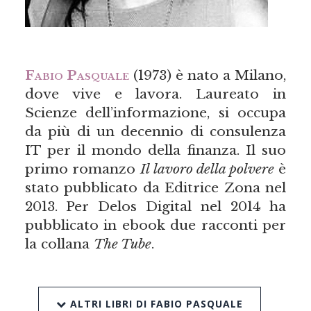
Fabio Pasquale
(1973) è nato a Milano,
dove vive e lavora. Laureato in
Scienze dell’informazione, si occupa
da più di un decennio di consulenza
IT per il mondo della finanza. Il suo
primo romanzo
Il lavoro della polvere
è
stato pubblicato da Editrice Zona nel
2013. Per Delos Digital nel 2014 ha
pubblicato in ebook due racconti per
la collana
The Tube
.
ALTRI LIBRI DI FABIO PASQUALE