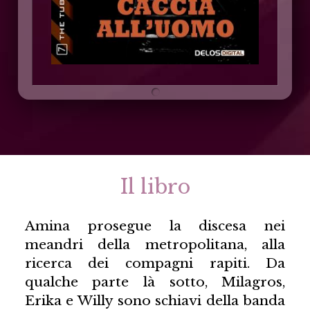
Il libro
Amina prosegue la discesa nei
meandri della metropolitana, alla
ricerca dei compagni rapiti. Da
qualche parte là sotto, Milagros,
Erika e Willy sono schiavi della banda