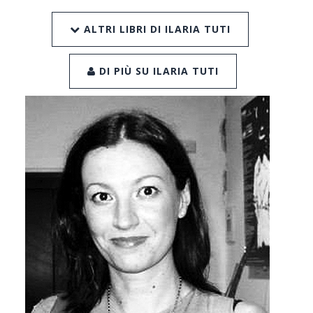
ALTRI LIBRI DI ILARIA TUTI
DI PIÙ SU ILARIA TUTI