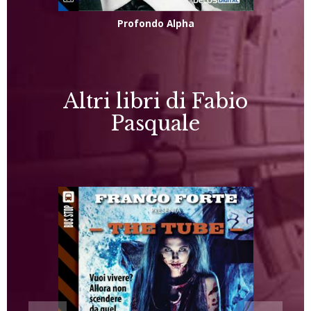
Profondo Alpha
Altri libri di Fabio
Pasquale