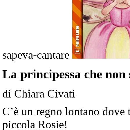
sapeva-cantare
La principessa che non
di Chiara Civati
C’è un regno lontano dove tu
piccola Rosie!