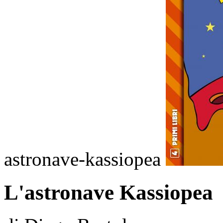
astronave-kassiopea
L'astronave Kassiopea