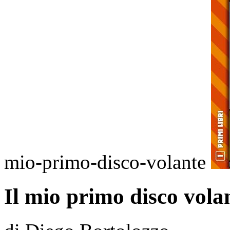
mio-primo-disco-volante
Il mio primo disco vola