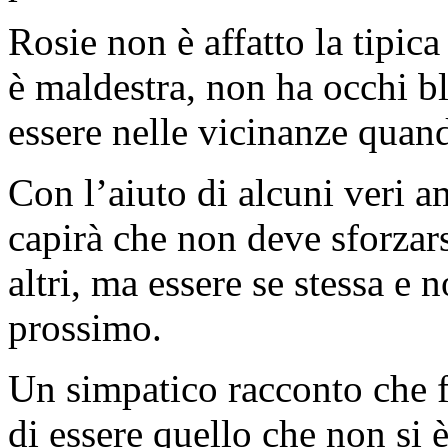
Rosie non è affatto la tipica
è maldestra, non ha occhi b
essere nelle vicinanze quan
Con l’aiuto di alcuni veri a
capirà che non deve sforzar
altri, ma essere se stessa e 
prossimo.
Un simpatico racconto che fa
di essere quello che non si