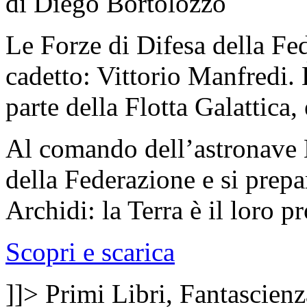
di Diego Bortolozzo
Le Forze di Difesa della F
cadetto: Vittorio Manfredi. 
parte della Flotta Galattica,
Al comando dell’astronave 
della Federazione e si prepa
Archidi: la Terra è il loro p
Scopri e scarica
]]>
Primi Libri, Fantascienz