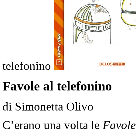
telefonino
Favole al telefonino
di Simonetta Olivo
C’erano una volta le
Favole