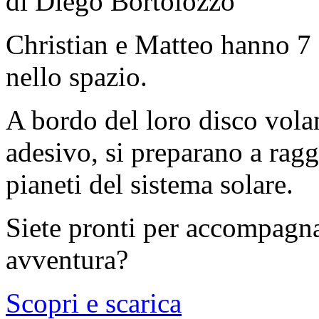
di Diego Bortolozzo
Christian e Matteo hanno 7 
nello spazio.
A bordo del loro disco volan
adesivo, si preparano a ragg
pianeti del sistema solare.
Siete pronti per accompagna
avventura?
Scopri e scarica