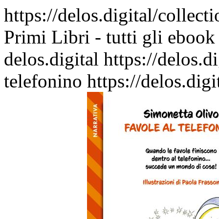
https://delos.digital/collect
Primi Libri - tutti gli ebook
delos.digital
https://delos.
telefonino
https://delos.di