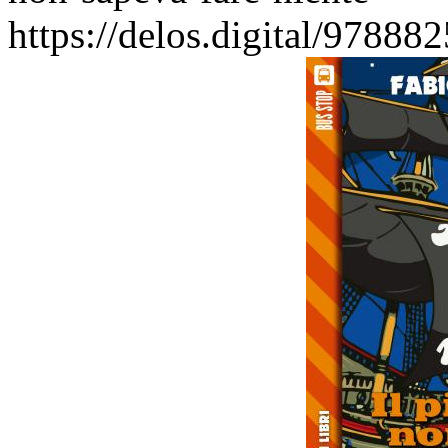
https://delos.digital/97888