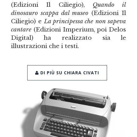
(Edizioni Il Ciliegio),
Quando il
dinosauro scappa dal museo
(Edizioni Il
Ciliegio) e
La principessa che non sapeva
cantare
(Edizioni Imperium, poi Delos
Digital) ha realizzato sia le
illustrazioni che i testi.
DI PIÙ SU CHIARA CIVATI