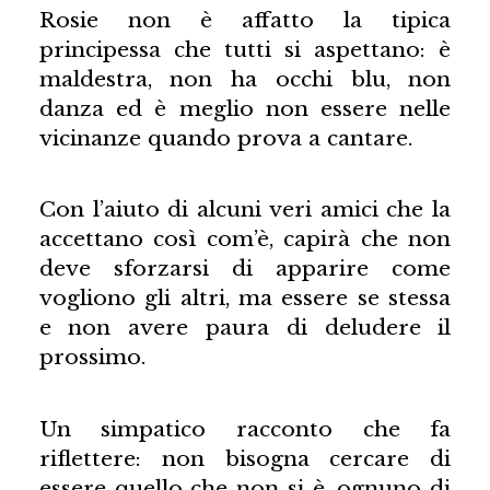
Rosie non è affatto la tipica
principessa che tutti si aspettano: è
maldestra, non ha occhi blu, non
danza ed è meglio non essere nelle
vicinanze quando prova a cantare.
Con l’aiuto di alcuni veri amici che la
accettano così com’è, capirà che non
deve sforzarsi di apparire come
vogliono gli altri, ma essere se stessa
e non avere paura di deludere il
prossimo.
Un simpatico racconto che fa
riflettere: non bisogna cercare di
essere quello che non si è, ognuno di