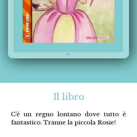
Il libro
C’è un regno lontano dove tutto è
fantastico. Tranne la piccola Rosie!