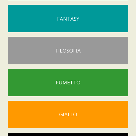
FANTASY
FILOSOFIA
FUMETTO
GIALLO