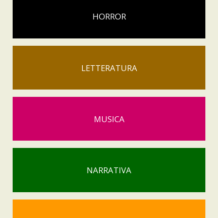
HORROR
LETTERATURA
MUSICA
NARRATIVA