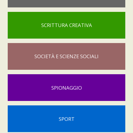
SCRITTURA CREATIVA
SOCIETÀ E SCIENZE SOCIALI
SPIONAGGIO
SPORT