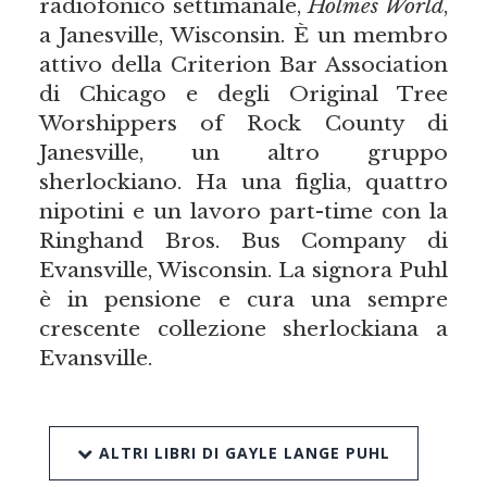
radiofonico settimanale,
Holmes World
,
a Janesville, Wisconsin. È un membro
attivo della Criterion Bar Association
di Chicago e degli Original Tree
Worshippers of Rock County di
Janesville, un altro gruppo
sherlockiano. Ha una figlia, quattro
nipotini e un lavoro part-time con la
Ringhand Bros. Bus Company di
Evansville, Wisconsin. La signora Puhl
è in pensione e cura una sempre
crescente collezione sherlockiana a
Evansville.
ALTRI LIBRI DI GAYLE LANGE PUHL