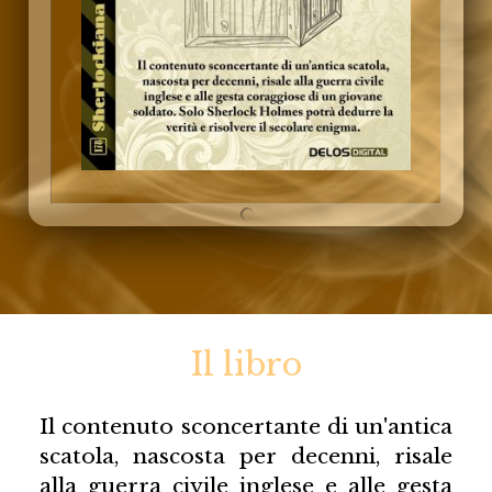
Il libro
Il contenuto sconcertante di un'antica
scatola, nascosta per decenni, risale
alla guerra civile inglese e alle gesta