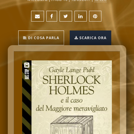
DI COSA PARLA
SCARICA ORA