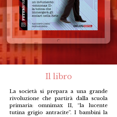
Il libro
La società si prepara a una grande
rivoluzione che partirà dalla scuola
primaria: omnimax II, “la lucente
tutina grigio antracite”. I bambini la