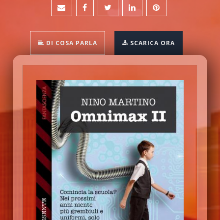
DI COSA PARLA
SCARICA ORA