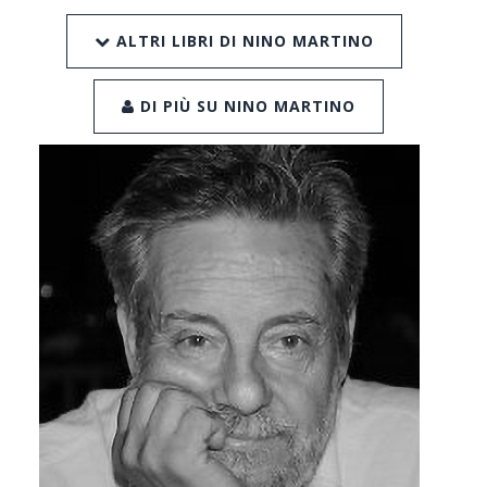
ALTRI LIBRI DI NINO MARTINO
DI PIÙ SU NINO MARTINO