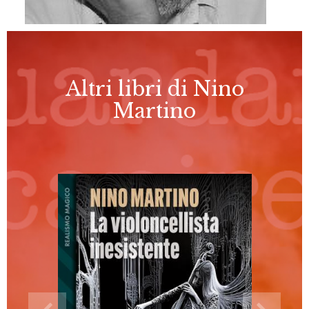
Altri libri di Nino
Martino