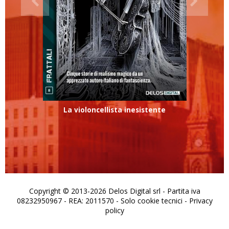
La violoncellista inesistente
Copyright © 2013-2026 Delos Digital srl - Partita iva
08232950967 - REA: 2011570 - Solo cookie tecnici -
Privacy
policy