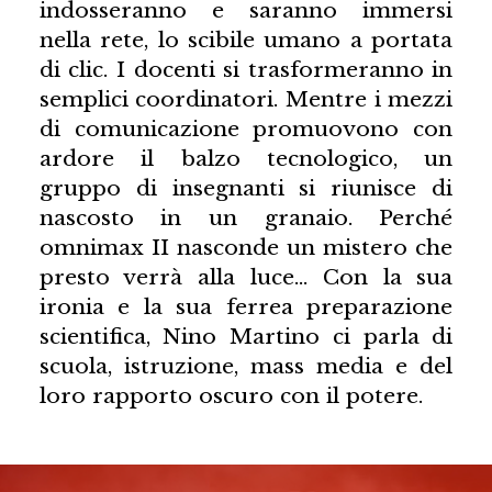
indosseranno e saranno immersi
nella rete, lo scibile umano a portata
di clic. I docenti si trasformeranno in
semplici coordinatori. Mentre i mezzi
di comunicazione promuovono con
ardore il balzo tecnologico, un
gruppo di insegnanti si riunisce di
nascosto in un granaio. Perché
omnimax II nasconde un mistero che
presto verrà alla luce… Con la sua
ironia e la sua ferrea preparazione
scientifica, Nino Martino ci parla di
scuola, istruzione, mass media e del
loro rapporto oscuro con il potere.