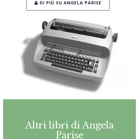
DI PIÙ SU ANGELA PARISE
Altri libri di Angela
Parise