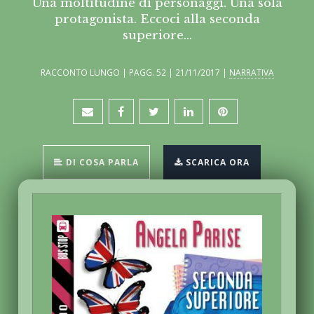
Una moltitudine di personaggi. Una sola
protagonista. Eccoci alla seconda
superiore...
RACCONTO LUNGO | PAGG. 52 | 21/11/2017 |
NARRATIVA
DI COSA PARLA
SCARICA ORA