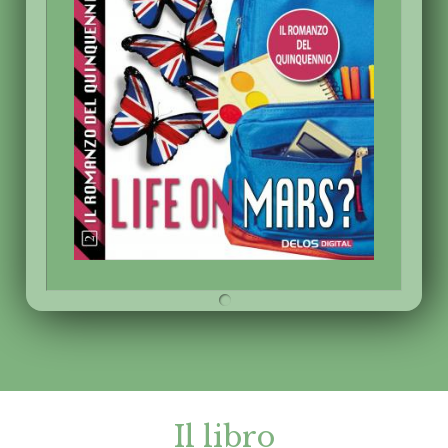
Il libro