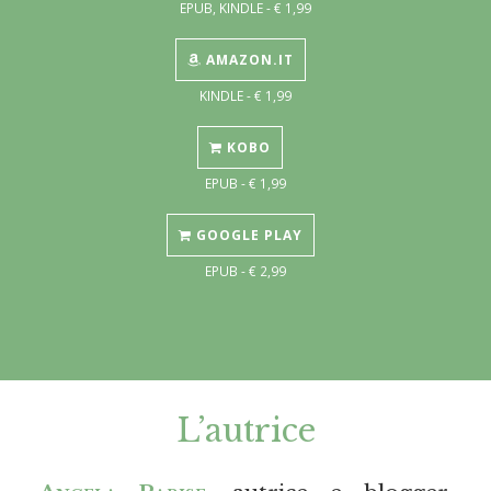
EPUB, KINDLE - € 1,99
AMAZON.IT
KINDLE - € 1,99
KOBO
EPUB - € 1,99
GOOGLE PLAY
EPUB - € 2,99
L’autrice