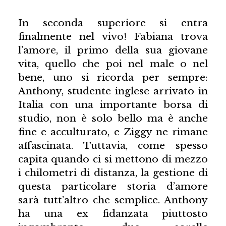
In seconda superiore si entra
finalmente nel vivo! Fabiana trova
l’amore, il primo della sua giovane
vita, quello che poi nel male o nel
bene, uno si ricorda per sempre:
Anthony, studente inglese arrivato in
Italia con una importante borsa di
studio, non è solo bello ma è anche
fine e acculturato, e Ziggy ne rimane
affascinata. Tuttavia, come spesso
capita quando ci si mettono di mezzo
i chilometri di distanza, la gestione di
questa particolare storia d’amore
sarà tutt’altro che semplice. Anthony
ha una ex fidanzata piuttosto