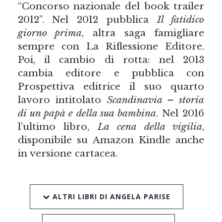
“Concorso nazionale del book trailer
2012”. Nel 2012 pubblica
Il fatidico
giorno prima
, altra saga famigliare
sempre con La Riflessione Editore.
Poi, il cambio di rotta: nel 2013
cambia editore e pubblica con
Prospettiva editrice il suo quarto
lavoro intitolato
Scandinavia – storia
di un papà e della sua bambina
. Nel 2016
l’ultimo libro,
La cena della vigilia
,
disponibile su Amazon Kindle anche
in versione cartacea.
ALTRI LIBRI DI ANGELA PARISE