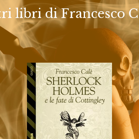
tri libri di Francesco C