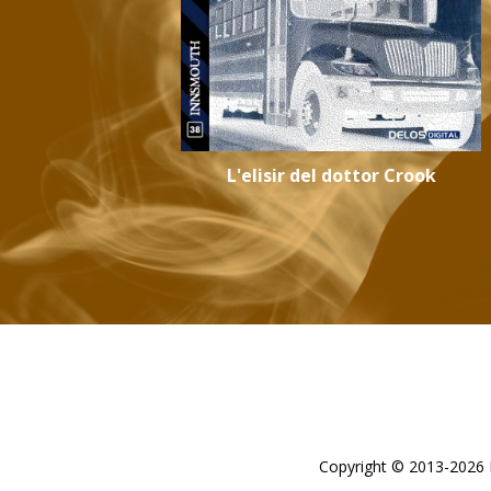
L'elisir del dottor Crook
Copyright © 2013-2026 De