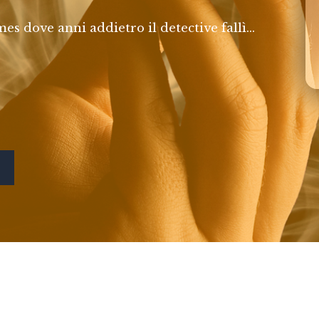
 dove anni addietro il detective fallì...