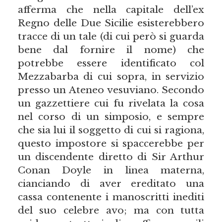
afferma che nella capitale dell’ex
Regno delle Due Sicilie esisterebbero
tracce di un tale (di cui però si guarda
bene dal fornire il nome) che
potrebbe essere identificato col
Mezzabarba di cui sopra, in servizio
presso un Ateneo vesuviano. Secondo
un gazzettiere cui fu rivelata la cosa
nel corso di un simposio, e sempre
che sia lui il soggetto di cui si ragiona,
questo impostore si spaccerebbe per
un discendente diretto di Sir Arthur
Conan Doyle in linea materna,
cianciando di aver ereditato una
cassa contenente i manoscritti inediti
del suo celebre avo; ma con tutta