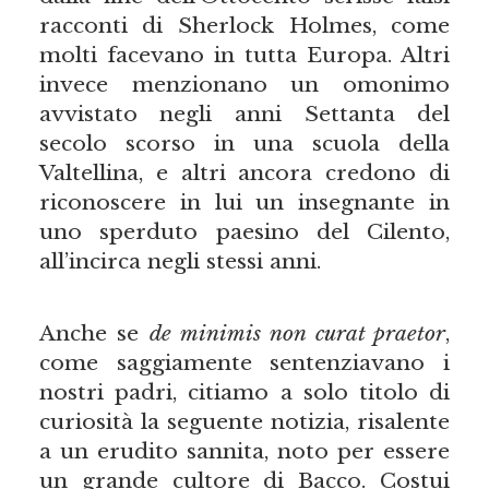
racconti di Sherlock Holmes, come
molti facevano in tutta Europa. Altri
invece menzionano un omonimo
avvistato negli anni Settanta del
secolo scorso in una scuola della
Valtellina, e altri ancora credono di
riconoscere in lui un insegnante in
uno sperduto paesino del Cilento,
all’incirca negli stessi anni.
Anche se
de minimis non curat praetor
,
come saggiamente sentenziavano i
nostri padri, citiamo a solo titolo di
curiosità la seguente notizia, risalente
a un erudito sannita, noto per essere
un grande cultore di Bacco. Costui