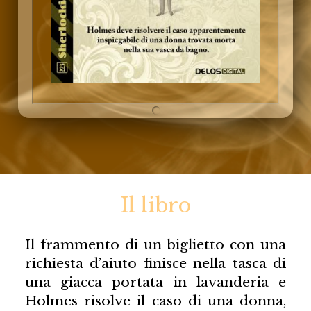
Il libro
Il frammento di un biglietto con una
richiesta d’aiuto finisce nella tasca di
una giacca portata in lavanderia e
Holmes risolve il caso di una donna,