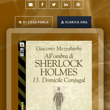
DI COSA PARLA
SCARICA ORA