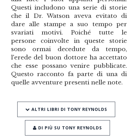
Questi includono una serie di storie
che il Dr. Watson aveva evitato di
dare alle stampe a suo tempo per
svariati motivi. Poiché tutte le
persone coinvolte in queste storie
sono ormai decedute da tempo,
l'erede del buon dottore ha accettato
che esse possano venire pubblicate.
Questo racconto fa parte di una di
quelle avventure presenti nelle note.
ALTRI LIBRI DI TONY REYNOLDS
DI PIÙ SU TONY REYNOLDS