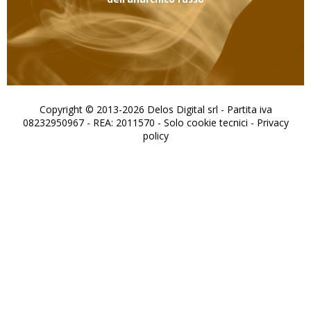
Copyright © 2013-2026 Delos Digital srl - Partita iva
08232950967 - REA: 2011570 - Solo cookie tecnici -
Privacy
policy