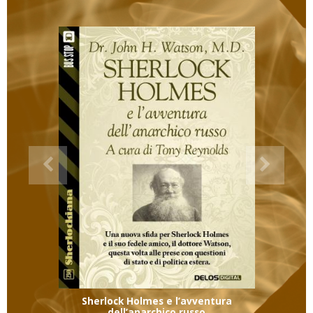
Sherlock Holmes e l’avventura
dell’anarchico russo