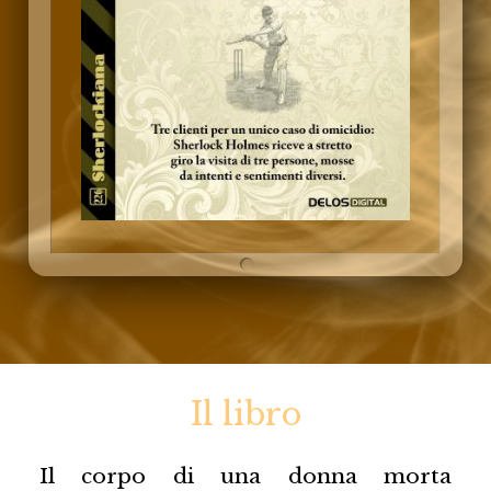
Il libro
Il corpo di una donna morta