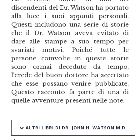
discendenti del Dr. Watson ha portato
alla luce i suoi appunti personali.
Questi includono una serie di storie
che il Dr. Watson aveva evitato di
dare alle stampe a suo tempo per
svariati motivi. Poiché tutte le
persone coinvolte in queste storie
sono ormai decedute da tempo,
l'erede del buon dottore ha accettato
che esse possano venire pubblicate.
Questo racconto fa parte di una di
quelle avventure presenti nelle note.
ALTRI LIBRI DI DR. JOHN H. WATSON M.D.