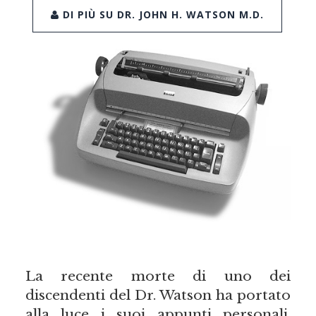
DI PIÙ SU DR. JOHN H. WATSON M.D.
La recente morte di uno dei
discendenti del Dr. Watson ha portato
alla luce i suoi appunti personali.