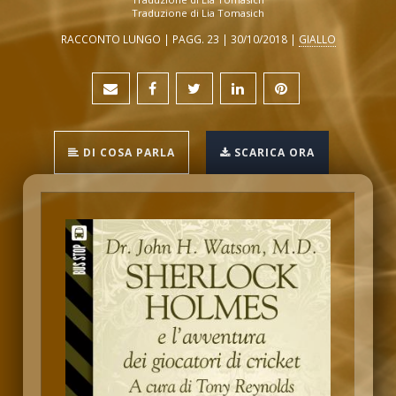
Traduzione di Lia Tomasich
RACCONTO LUNGO | PAGG. 23 | 30/10/2018 |
GIALLO
DI COSA PARLA
SCARICA ORA