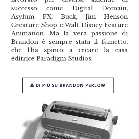
successo come Digital Domain,
Asylum FX, Buck, Jim Henson
Creature Shop e Walt Disney Feature
Animation. Ma la vera passione di
Brandon è sempre stata il fumetto,
che l’ha spinto a creare la casa
editrice Paradigm Studios.
DI PIÙ SU BRANDON PERLOW