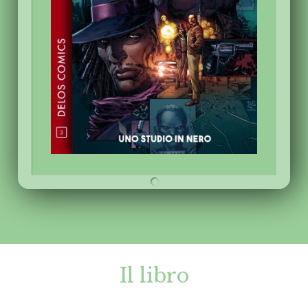
Il libro