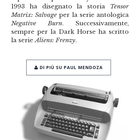
1993 ha disegnato la storia
Tensor
Matrix: Salvage
per la serie antologica
Negative Burn
. Successivamente,
sempre per la Dark Horse ha scritto
la serie
Aliens: Frenzy
.
DI PIÙ SU PAUL MENDOZA