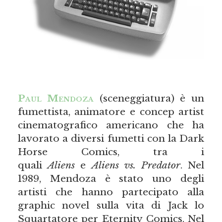
Paul Mendoza
(sceneggiatura) è un
fumettista, animatore e concep artist
cinematografico americano che ha
lavorato a diversi fumetti con la Dark
Horse Comics, tra i
quali
Aliens
e
Aliens vs. Predator
. Nel
1989, Mendoza è stato uno degli
artisti che hanno partecipato alla
graphic novel sulla vita di Jack lo
Squartatore per Eternity Comics. Nel