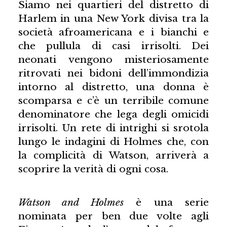
Siamo nei quartieri del distretto di
Harlem in una New York divisa tra la
società afroamericana e i bianchi e
che pullula di casi irrisolti. Dei
neonati vengono misteriosamente
ritrovati nei bidoni dell’immondizia
intorno al distretto, una donna è
scomparsa e c’è un terribile comune
denominatore che lega degli omicidi
irrisolti. Un rete di intrighi si srotola
lungo le indagini di Holmes che, con
la complicità di Watson, arriverà a
scoprire la verità di ogni cosa.
Watson and Holmes
è una serie
nominata per ben due volte agli