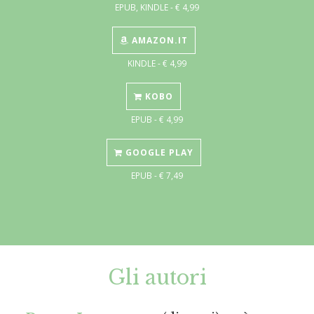
EPUB, KINDLE - € 4,99
AMAZON.IT
KINDLE - € 4,99
KOBO
EPUB - € 4,99
GOOGLE PLAY
EPUB - € 7,49
Gli autori