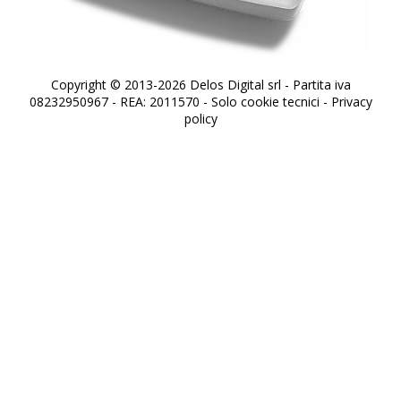
Copyright © 2013-2026 Delos Digital srl - Partita iva
08232950967 - REA: 2011570 - Solo cookie tecnici -
Privacy
policy