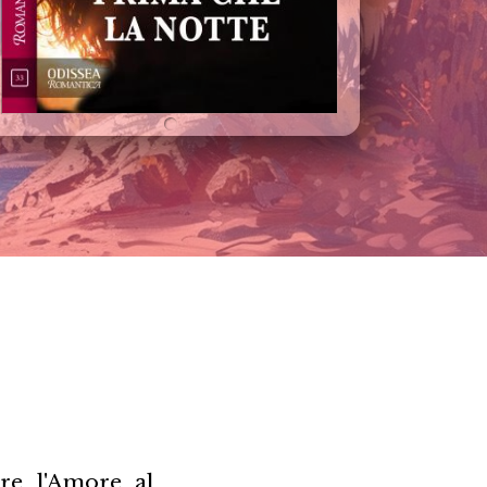
re l'Amore al