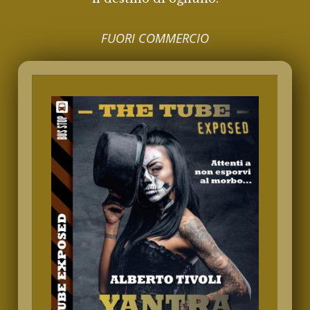
FUORI COMMERCIO