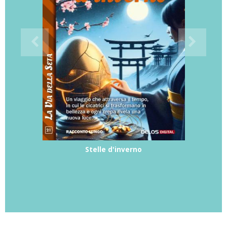
Stelle d'inverno