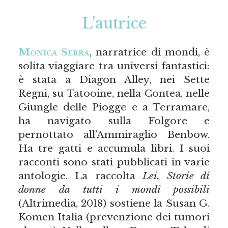
L’autrice
Monica Serra
, narratrice di mondi, è
solita viaggiare tra universi fantastici:
è stata a Diagon Alley, nei Sette
Regni, su Tatooine, nella Contea, nelle
Giungle delle Piogge e a Terramare,
ha navigato sulla Folgore e
pernottato all’Ammiraglio Benbow.
Ha tre gatti e accumula libri. I suoi
racconti sono stati pubblicati in varie
antologie. La raccolta
Lei. Storie di
donne da tutti i mondi possibili
(Altrimedia, 2018) sostiene la Susan G.
Komen Italia (prevenzione dei tumori