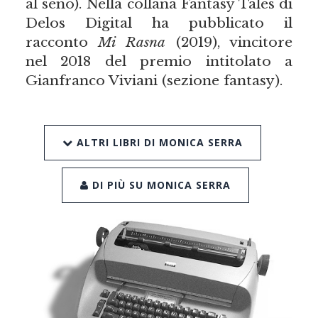
al seno). Nella collana Fantasy Tales di
Delos Digital ha pubblicato il
racconto
Mi Rasna
(2019), vincitore
nel 2018 del premio intitolato a
Gianfranco Viviani (sezione fantasy).
ALTRI LIBRI DI MONICA SERRA
DI PIÙ SU MONICA SERRA