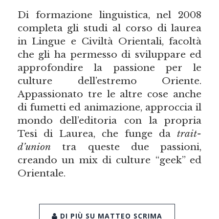
Di formazione linguistica, nel 2008
completa gli studi al corso di laurea
in Lingue e Civiltà Orientali, facoltà
che gli ha permesso di sviluppare ed
approfondire la passione per le
culture dell’estremo Oriente.
Appassionato tre le altre cose anche
di fumetti ed animazione, approccia il
mondo dell’editoria con la propria
Tesi di Laurea, che funge da
trait-
d’union
tra queste due passioni,
creando un mix di culture “geek” ed
Orientale.
DI PIÙ SU MATTEO SCRIMA