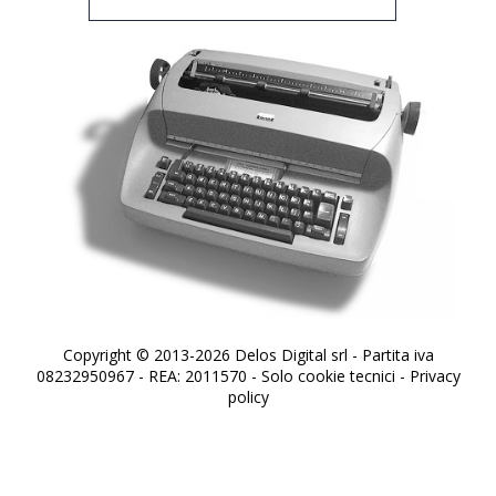
Copyright © 2013-2026 Delos Digital srl - Partita iva
08232950967 - REA: 2011570 - Solo cookie tecnici -
Privacy
policy