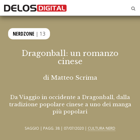
NERDZONE
| 13
Dragonball: un romanzo
cinese
di
Matteo Scrima
Da Viaggio in occidente a Dragonball, dalla
tradizione popolare cinese a uno dei manga
più popolari
SAGGIO | PAGG. 38 | 07/07/2020 |
CULTURA NERD