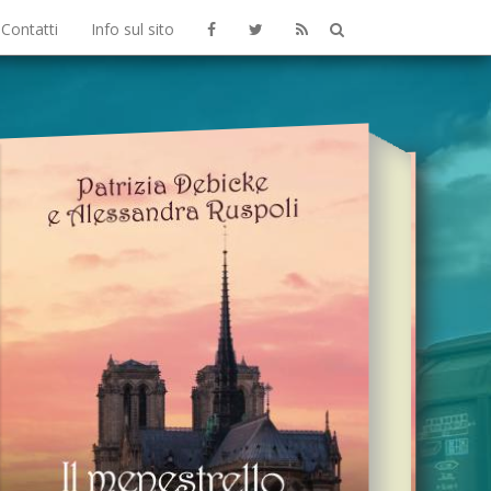
Contatti
Info sul sito