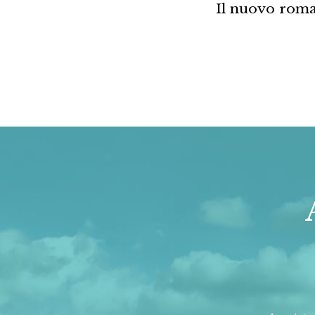
Il nuovo roma