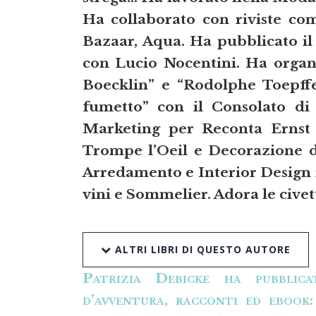
Ha collaborato con riviste co
Bazaar, Aqua. Ha pubblicato 
con Lucio Nocentini. Ha organ
Boecklin” e “Rodolphe Toepffe
fumetto” con il Consolato di 
Marketing per Reconta Ernst
Trompe l’Oeil e Decorazione d’
Arredamento e Interior Design 
vini e Sommelier. Adora le cive
ALTRI LIBRI DI QUESTO AUTORE
Patrizia Debicke
ha pubblicat
d’avventura, racconti ed ebook