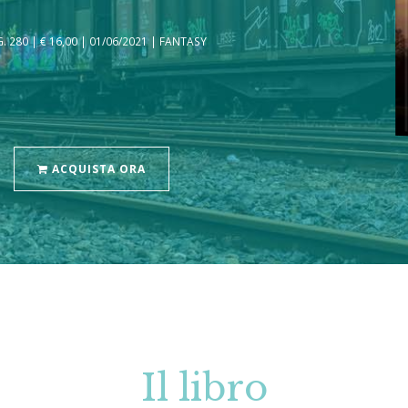
280 | € 16,00 | 01/06/2021 | FANTASY
ACQUISTA ORA
Il libro