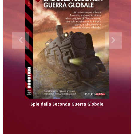
Spie della Seconda Guerra Globale