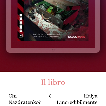
Il libro
Chi è Halya
Nazdratenko? L’incredibilmente