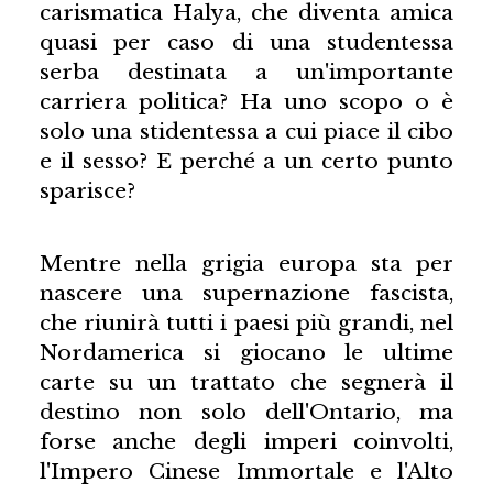
carismatica Halya, che diventa amica
quasi per caso di una studentessa
serba destinata a un'importante
carriera politica? Ha uno scopo o è
solo una stidentessa a cui piace il cibo
e il sesso? E perché a un certo punto
sparisce?
Mentre nella grigia europa sta per
nascere una supernazione fascista,
che riunirà tutti i paesi più grandi, nel
Nordamerica si giocano le ultime
carte su un trattato che segnerà il
destino non solo dell'Ontario, ma
forse anche degli imperi coinvolti,
l'Impero Cinese Immortale e l'Alto