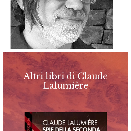
Altri libri di Claude
Lalumière