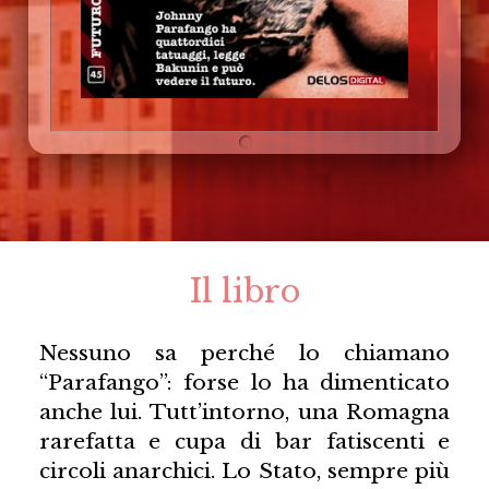
Il libro
Nessuno sa perché lo chiamano
“Parafango”: forse lo ha dimenticato
anche lui. Tutt’intorno, una Romagna
rarefatta e cupa di bar fatiscenti e
circoli anarchici. Lo Stato, sempre più