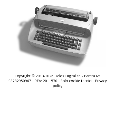
Copyright © 2013-2026 Delos Digital srl - Partita iva
08232950967 - REA: 2011570 - Solo cookie tecnici -
Privacy
policy