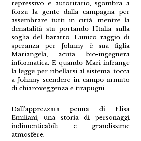
repressivo e autoritario, sgombra a
forza la gente dalla campagna per
assembrare tutti in città, mentre la
denatalità sta portando l’Italia sulla
soglia del baratro. L’unico raggio di
speranza per Johnny è sua figlia
Mariangela, acuta bio-ingegnera
informatica. E quando Mari infrange
la legge per ribellarsi al sistema, tocca
a Johnny scendere in campo armato
di chiaroveggenza e tirapugni.
Dall’apprezzata penna di Elisa
Emiliani, una storia di personaggi
indimenticabili e grandissime
atmosfere.