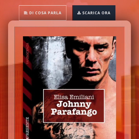
DI COSA PARLA
SCARICA ORA