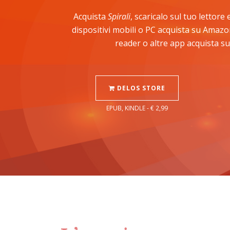
Acquista
Spirali
, scaricalo sul tuo lettore
dispositivi mobili o PC acquista su Amazo
reader o altre app acquista su
DELOS STORE
EPUB, KINDLE - € 2,99