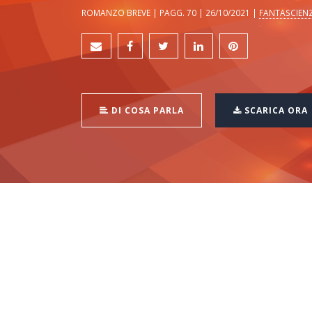
ROMANZO BREVE | PAGG. 70 | 26/10/2021 |
FANTASCIEN
DI COSA PARLA
SCARICA ORA