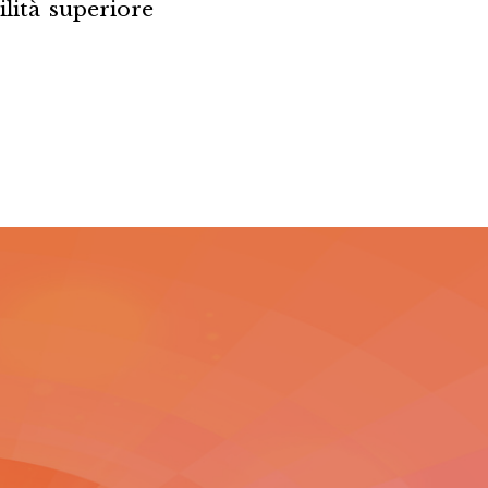
ilità superiore