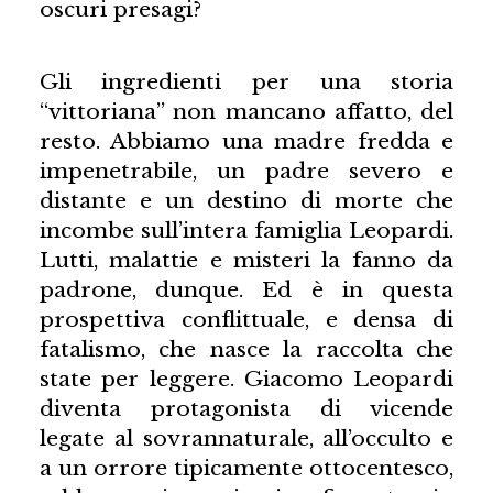
oscuri presagi?
Gli ingredienti per una storia
“vittoriana” non mancano affatto, del
resto. Abbiamo una madre fredda e
impenetrabile, un padre severo e
distante e un destino di morte che
incombe sull’intera famiglia Leopardi.
Lutti, malattie e misteri la fanno da
padrone, dunque. Ed è in questa
prospettiva conflittuale, e densa di
fatalismo, che nasce la raccolta che
state per leggere. Giacomo Leopardi
diventa protagonista di vicende
legate al sovrannaturale, all’occulto e
a un orrore tipicamente ottocentesco,