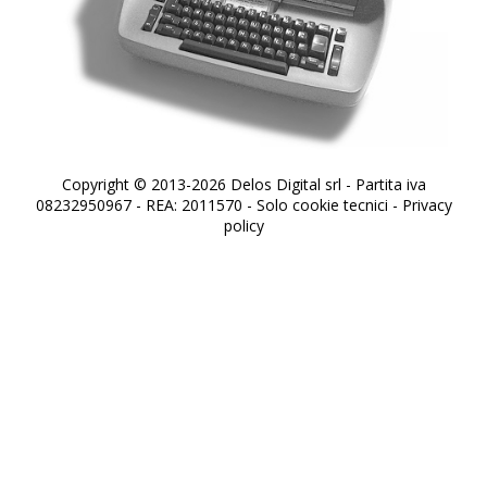
Copyright © 2013-2026 Delos Digital srl - Partita iva
08232950967 - REA: 2011570 - Solo cookie tecnici -
Privacy
policy