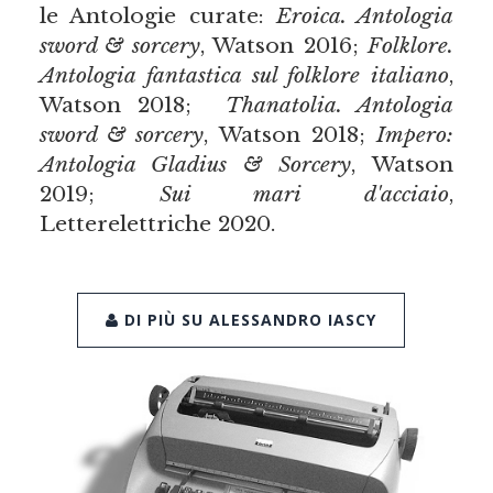
le Antologie curate:
Eroica. Antologia
sword & sorcery
, Watson 2016;
Folklore.
Antologia fantastica sul folklore italiano
,
Watson 2018;
Thanatolia. Antologia
sword & sorcery
, Watson 2018;
Impero:
Antologia Gladius & Sorcery
, Watson
2019;
Sui mari d'acciaio
,
Letterelettriche 2020.
DI PIÙ SU ALESSANDRO IASCY