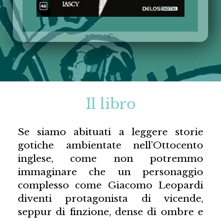
Il libro
Se siamo abituati a leggere storie
gotiche ambientate nell’Ottocento
inglese, come non potremmo
immaginare che un personaggio
complesso come Giacomo Leopardi
diventi protagonista di vicende,
seppur di finzione, dense di ombre e