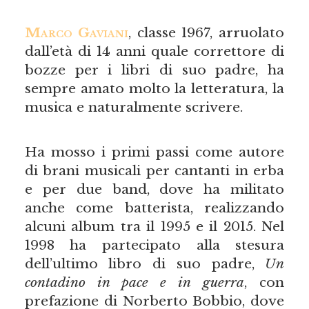
Marco Gaviani
, classe 1967, arruolato
dall’età di 14 anni quale correttore di
bozze per i libri di suo padre, ha
sempre amato molto la letteratura, la
musica e naturalmente scrivere.
Ha mosso i primi passi come autore
di brani musicali per cantanti in erba
e per due band, dove ha militato
anche come batterista, realizzando
alcuni album tra il 1995 e il 2015. Nel
1998 ha partecipato alla stesura
dell’ultimo libro di suo padre,
Un
contadino in pace e in guerra
, con
prefazione di Norberto Bobbio, dove