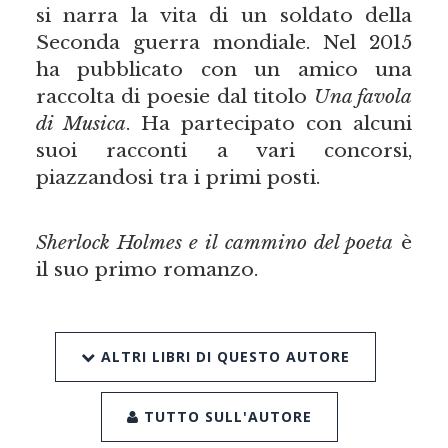
si narra la vita di un soldato della
Seconda guerra mondiale. Nel 2015
ha pubblicato con un amico una
raccolta di poesie dal titolo
Una favola
di Musica
. Ha partecipato con alcuni
suoi racconti a vari concorsi,
piazzandosi tra i primi posti.
Sherlock Holmes e il cammino del poeta
è
il suo primo romanzo.
ALTRI LIBRI DI QUESTO AUTORE
TUTTO SULL'AUTORE