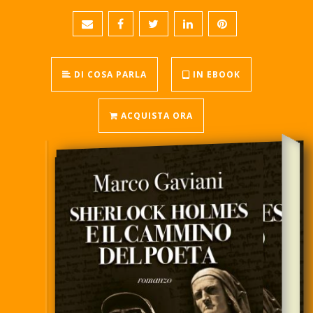
DI COSA PARLA
IN EBOOK
ACQUISTA ORA