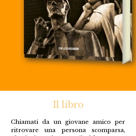
Il libro
Chiamati da un giovane amico per
ritrovare una persona scomparsa,